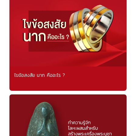
ไขข้อสงสัย นาก คืออะไร ?