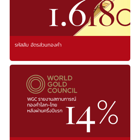
รหัสลับ อัตรส่วนทองคำ