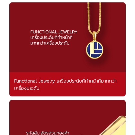
Functional Jewelry เครื่องประดับที่ทำหน้าที่มากกว่า
เครื่องประดับ