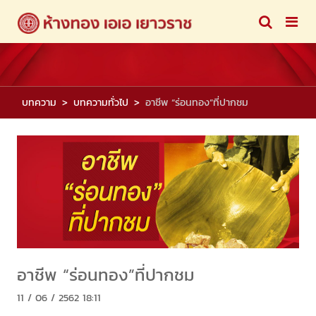
บทความ
บทความทั่วไป
อาชีพ “ร่อนทอง”ที่ปากชม
อาชีพ “ร่อนทอง”ที่ปากชม
11 / 06 / 2562 18:11