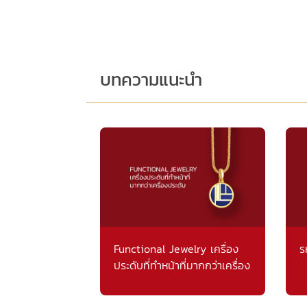
บทความแนะนำ
Functional Jewelry เครื่อง
ร
ประดับที่ทำหน้าที่มากกว่าเครื่อง
ประดับ