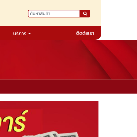
ติดต่อเรา
บริการ