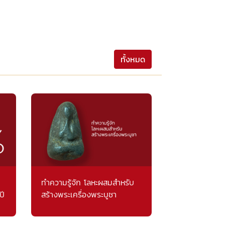
ทั้งหมด
ทำความรู้จัก โลหะผสมสำหรับ
ปี
สร้างพระเครื่องพระบูชา