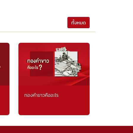
ทั้งหมด
ทองคำขาวคืออะไร