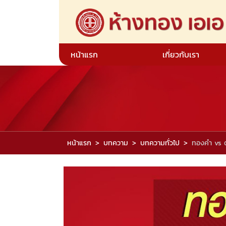
หน้าแรก
เกี่ยวกับเรา
หน้าแรก
บทความ
บทความทั่วไป
ทองคำ vs 