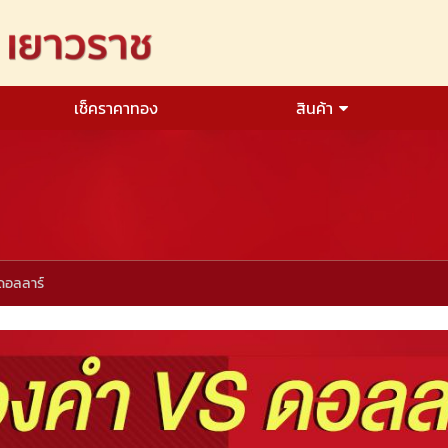
เช็คราคาทอง
สินค้า
ดอลลาร์