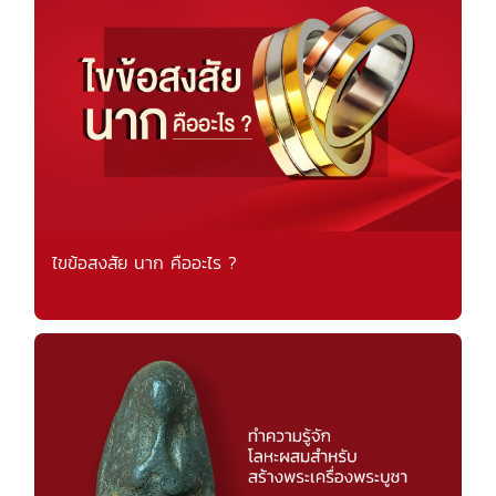
ไขข้อสงสัย นาก คืออะไร ?