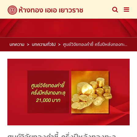
บทความ
บทความทั่วไป
ศูนย์วิจัยทองคำชี้ ครึ่งปีหลังทองทะลุ 21,000 บาท
ศูนย์วิจัยทองคำชี้ ครึ่งปีหลังทองทะลุ