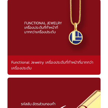
Functional Jewelry เครื่องประดับที่ทำหน้าที่มากกว่า
เครื่องประดับ