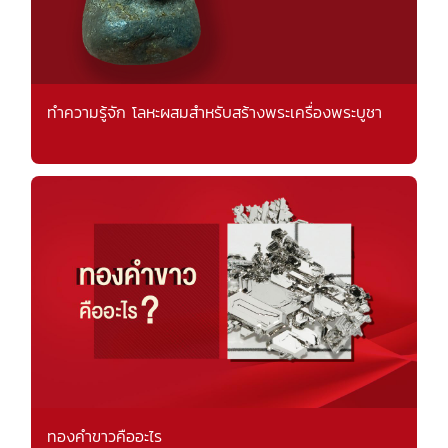
ทำความรู้จัก โลหะผสมสำหรับสร้างพระเครื่องพระบูชา
ทองคำขาวคืออะไร