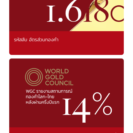
รหัสลับ อัตรส่วนทองคำ