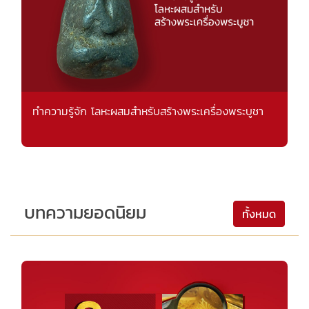
ทำความรู้จัก โลหะผสมสำหรับสร้างพระเครื่องพระบูชา
บทความยอดนิยม
ทั้งหมด