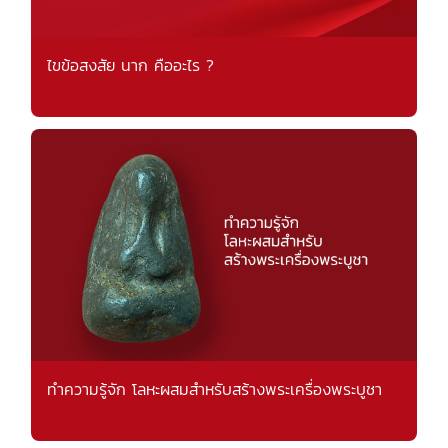
ไขข้อสงสัย นาก คืออะไร ?
ทำความรู้จัก โลหะผสมสำหรับสร้างพระเครื่องพระบูชา