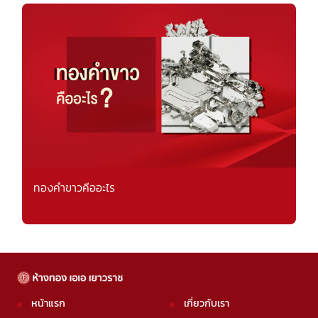
ทองคำขาวคืออะไร
หน้าแรก
เกี่ยวกับเรา