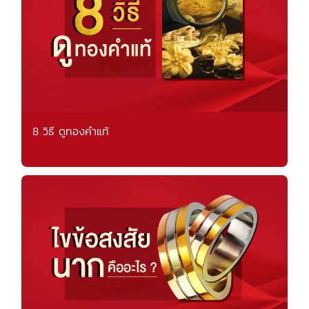
8 วิธี ดูทองคำแท้