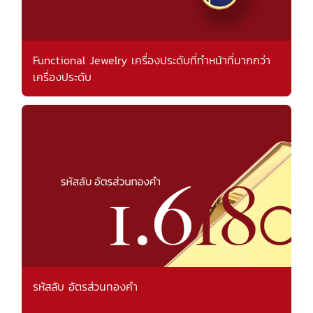
Functional Jewelry เครื่องประดับที่ทำหน้าที่มากกว่า
เครื่องประดับ
รหัสลับ อัตรส่วนทองคำ