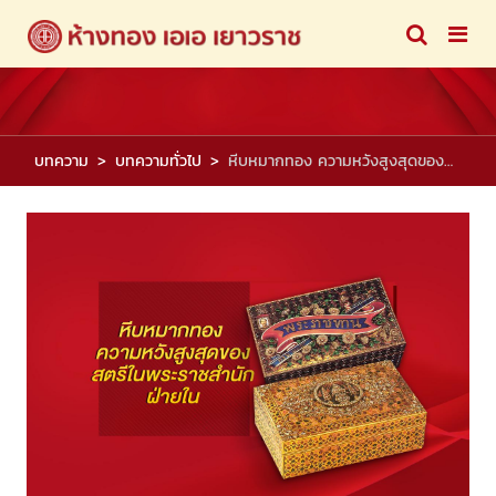
บทความ
บทความทั่วไป
หีบหมากทอง ความหวังสูงสุดของสตรีในพระราชสำนักฝ่ายใน