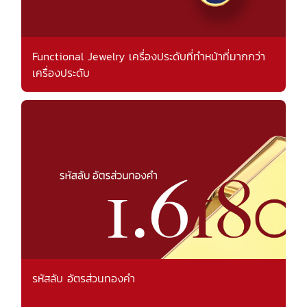
Functional Jewelry เครื่องประดับที่ทำหน้าที่มากกว่า
เครื่องประดับ
รหัสลับ อัตรส่วนทองคำ