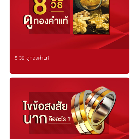
8 วิธี ดูทองคำแท้