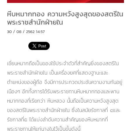
หีบหมากทอง ความหวังสูงสุดของสตรีใน
พระราชสำนักฝ่ายใน
30 / 08 / 2562 14:57
เชี่ยนหมากถือเป็นของใช้ประจำตัวที่สำคัญยิ่งของสตรีใน
พระราชสำนักฝ่ายใน เป็นเครื่องยศที่แสดงฐานะและ
ตำแหน่งของผู้ถือ จึงมีการประกวดประชันความงามกันอยู่
เนืองๆ อีกทั้งการได้รับพระราชทานหีบหมากทองและพาน
หมากทองที่เรียกว่า หีบหลวง นั้นถือเป็นความหวังสูงสุด
ของสตรีในพระราชสำนักฝ่ายใน ซึ่งในสมัยรัชกาลที่ ๔และ
รัชกาลที่๕ ได้แบ่งลำดับความสำคัญของหีบหมากที่
พระราชทานให้แก่นางในไว้เป็นขั้นดังนี้