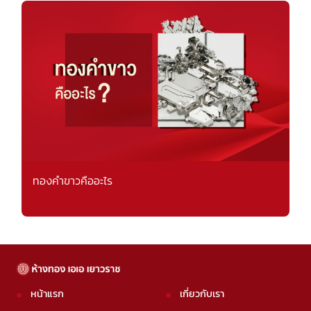
ทองคำขาวคืออะไร
หน้าแรก
เกี่ยวกับเรา