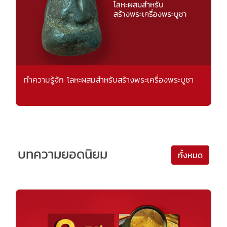
ทำความรู้จัก โลหะผสมสำหรับสร้างพระเครื่องพระบูชา
บทความยอดนิยม
ทั้งหมด