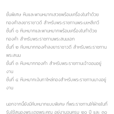
ชั้นพิเศษ หีบและพานหมากเสวยพร้อมเครื่องในทำด้วย
ทองคำลงยาราชาวดี สำหรับพระราชทานพระมเหสีเทวี
ชั้นที่ ๑ หีบหมากและพานหมากพร้อมเครื่องในทำด้วย
ทองคำ สำหรับพระราชทานพระสนมเอก
ชั้นที่ ๒ หีบหมากทองคำลงยาราชาวดี สำหรับพระราชทาน
พระสนม
ชั้นที่ ๓ หีบหมากทองคำ สำหรับพระราชทานเจ้าจอมอยู่
งาน
ชั้นที่ ๔ หีบหมากเงินกาไหล่ทองสำหรับพระราชทานนางอยู่
งาน
นอกจากนี้ยังมีหีบหมากแบบพิเศษ ที่พระราชทานให้ฝ่ายในที่
รับใช้สนองพระเดชพระคุณ อยู่งานจนครบ ๒๐ ปี และ ๓๐