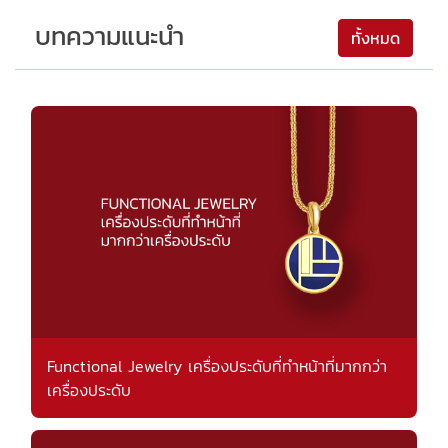
บทความแนะนำ
ทั้งหมด
Functional Jewelry เครื่องประดับที่ทำหน้าที่มากกว่า
เครื่องประดับ