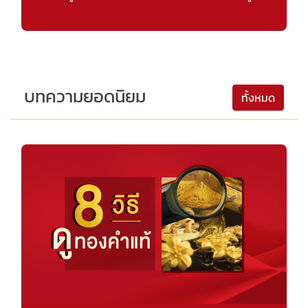
บทความยอดนิยม
ทั้งหมด