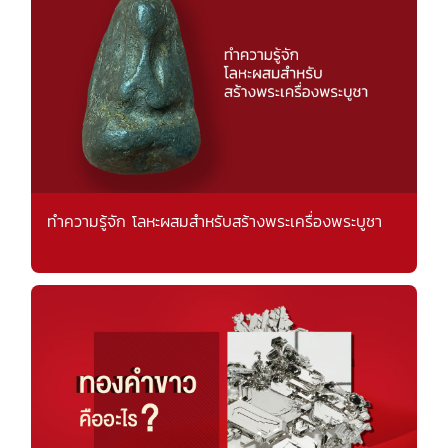
ทำความรู้จัก โลหะผสมสำหรับสร้างพระเครื่องพระบูชา