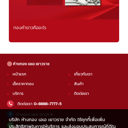
ทองคำขาวคืออะไร
หน้าแรก
เกี่ยวกับเรา
เช็คราคาทอง
สินค้า
บริการ
ติดต่อเรา
ติดต่อเรา
0-8888-7777-5
ห้างทอง เอเอ เยาวราช
บริษัท ห้างทอง เอเอ เยาวราช จำกัด ใช้คุกกี้เพื่อเพิ่ม
@aagold
ประสิทธิภาพในการให้บริการ และส่งมอบประสบการณ์ที่ดีใน