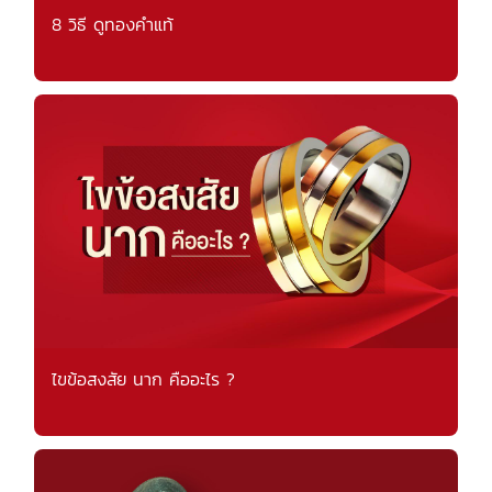
8 วิธี ดูทองคำแท้
ไขข้อสงสัย นาก คืออะไร ?