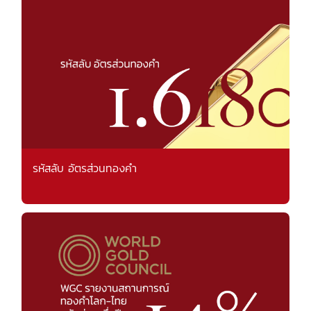
รหัสลับ อัตรส่วนทองคำ