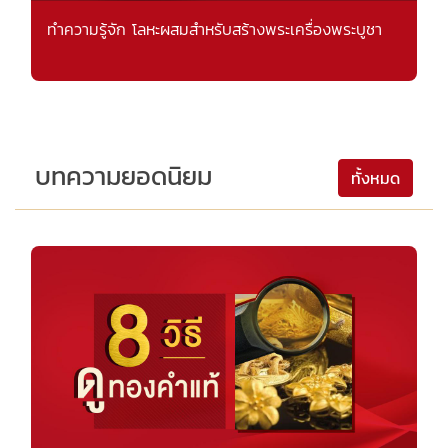
ทำความรู้จัก โลหะผสมสำหรับสร้างพระเครื่องพระบูชา
บทความยอดนิยม
ทั้งหมด