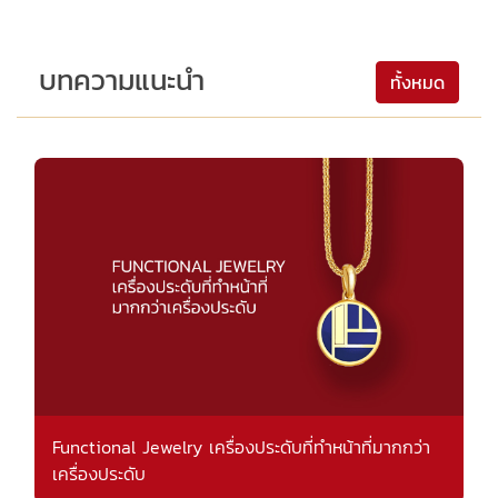
บทความแนะนำ
ทั้งหมด
Functional Jewelry เครื่องประดับที่ทำหน้าที่มากกว่า
เครื่องประดับ