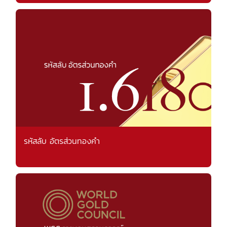
รหัสลับ อัตรส่วนทองคำ