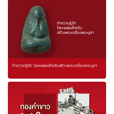
ทำความรู้จัก โลหะผสมสำหรับสร้างพระเครื่องพระบูชา