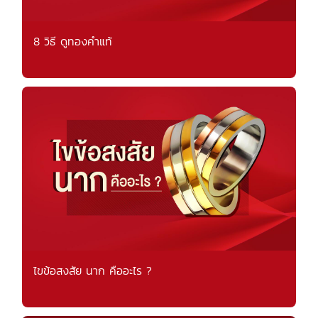
8 วิธี ดูทองคำแท้
ไขข้อสงสัย นาก คืออะไร ?