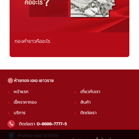
ทองคำขาวคืออะไร
หน้าแรก
เกี่ยวกับเรา
เช็คราคาทอง
สินค้า
บริการ
ติดต่อเรา
ติดต่อเรา
0-8888-7777-5
ห้างทอง เอเอ เยาวราช