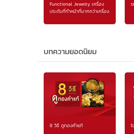
Functional Jewelry เครื่อง
ร
ประดับที่ทำหน้าที่มากกว่าเครื่อง
ประดับ
บทความยอดนิยม
8 วิธี ดูทองคำแท้
ไ