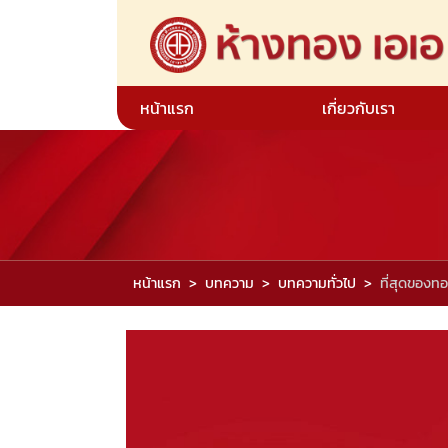
หน้าแรก
เกี่ยวกับเรา
หน้าแรก
บทความ
บทความทั่วไป
ที่สุดของท