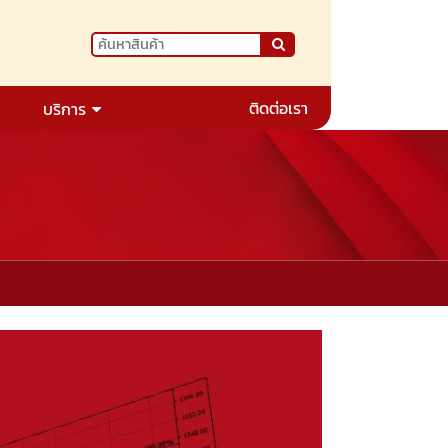
ติดต่อเรา
บริการ