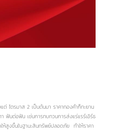
ั้งแต่ ไตรมาส 2 เป็นต้นมา ราคาทองคำก็ทะยาน
ตา ฟันต่อฟัน เช่นการทบทวนการส่งแร่แรร์เอิร์ธ
ให้สูงขึ้นในฐานะสินทรัพย์ปลอดภัย ทำให้ราคา