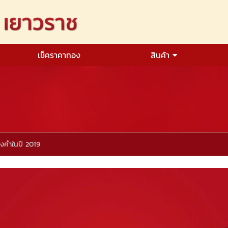
เช็คราคาทอง
สินค้า
องคำในปี 2019