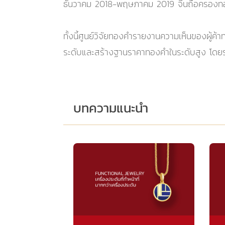
ธันวาคม 2018-พฤษภาคม 2019 จีนถือครองทอง
ทั้งนี้ศูนย์วิจัยทองคำรายงานความเห็นของผู้
ระดับและสร้างฐานราคาทองคำในระดับสูง โดยระ
บทความแนะนำ