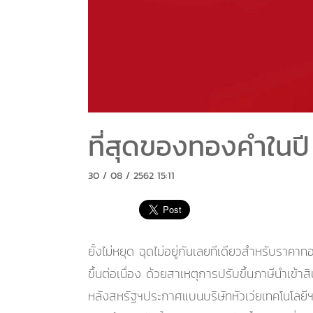
ที่สุดของทองคำในป
30 / 08 / 2562 15:11
ยั้งไม่หยุด ฉุดไม่อยู่กันเลยทีเดียวสำหรับร
ขึ้นต่อเนื่อง ด้วยสาเหตุการปรับขึ้นภาษีนำเข
หลังสหรัฐฯประกาศแบนบริษัทหัวเว่ยเทคโนโลยีฯ