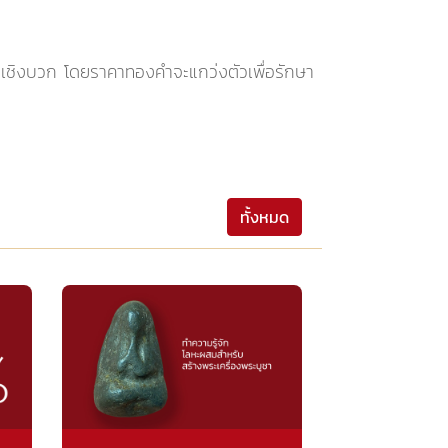
ในเชิงบวก โดยราคาทองคำจะแกว่งตัวเพื่อรักษา
ทั้งหมด