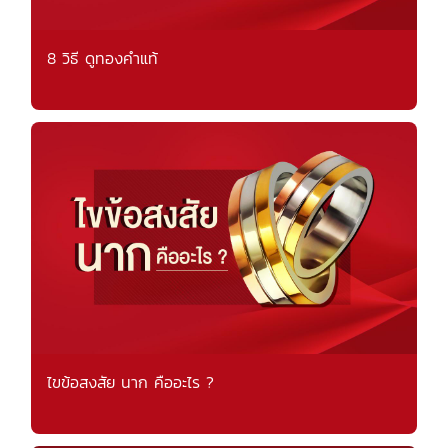
8 วิธี ดูทองคำแท้
ไขข้อสงสัย นาก คืออะไร ?