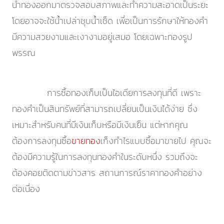
นำทองออกมาตรวจสอบสภาพและทำความสะอาดเป็นระยะ
โดยอาจจะใช้น้ำเปล่าชุบน้ำเช็ด เพื่อเป็นการรักษาให้ทองคำ
มีความสวยงามและเงางามอยู่เสมอ โดยเฉพาะทองรูป
พรรณ
การซื้อทองเก็บเป็นไอเดียการลงทุนที่ดี เพราะ
ทองคำเป็นสินทรัพย์ที่สามารถเปลี่ยนเป็นเงินได้ง่าย ซึ่ง
เหมาะสำหรับคนที่มีเงินเก็บหรือมีเงินเย็น แต่หากคุณ
ต้องการลงทุนซื้อ
ขายทอง
เก็งกำไรแบบซื้อมาขายไป คุณจะ
ต้องมีความรู้ในการลงทุนทองคำในระดับหนึ่ง รวมถึงจะ
ต้องคอยติดตามข่าวสาร สถานการณ์ราคาทองคำอย่าง
ต่อเนื่อง