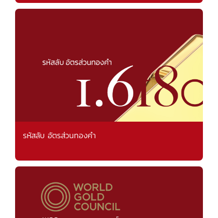
รหัสลับ อัตรส่วนทองคำ