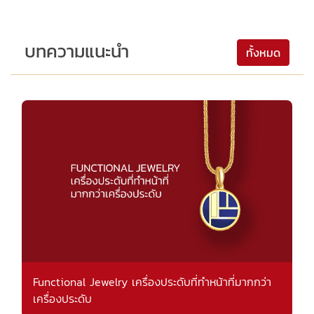
บทความแนะนำ
ทั้งหมด
Functional Jewelry เครื่องประดับที่ทำหน้าที่มากกว่า
เครื่องประดับ