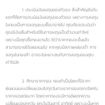
1. ประเมินเงินลงทุนของตัวเอง สิ่งสำคัญอันดับ
แรกก็คือการประเมินเงินลงทุนของตัวเอง เพราะการลงทุน
ในทองเป็นการลงทุนแบบซื้อมาขายไป คุณต้องประเมินว่า
คุณมีเงินเย็นสำหรับใช้ในการลงทุนเป็นจำนวนเท่าไหร่
เพราะเมื่อคุณซื้อทองมาแล้ว ใช่ว่าราคาทองจะขึ้นแล้ว
สามารถขายได้เลยเสมอไป หากคุณมีสภาพคล่องต่ำ การ
ลงทุนในทองคำ อาจจะไม่เหมาะสมกับการลงทุนของคุณ
เท่าไรนัก
2. ศึกษาราคาทอง ทองคำเป็นโลหะที่มีราคา
ผันผวนและเปลี่ยนแปลงไปทุกวันตามราคาของตลาดโลกใน
ราคาหน่วยต่อบาท โดยราคาทองจะมีการอัพเดทความ
เปลี่ยนแปลงทุกวัน ยกเว้นวันเสาร์ อาทิตย์ เพราะฉะนั้นหาก