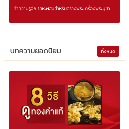
ทำความรู้จัก โลหะผสมสำหรับสร้างพระเครื่องพระบูชา
บทความยอดนิยม
ทั้งหมด