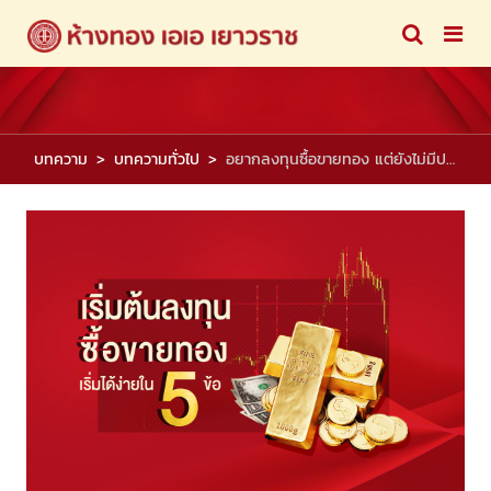
บทความ
บทความทั่วไป
อยากลงทุนซื้อขายทอง แต่ยังไม่มีประสบการณ์ ควรเริ่มต้นยังไง