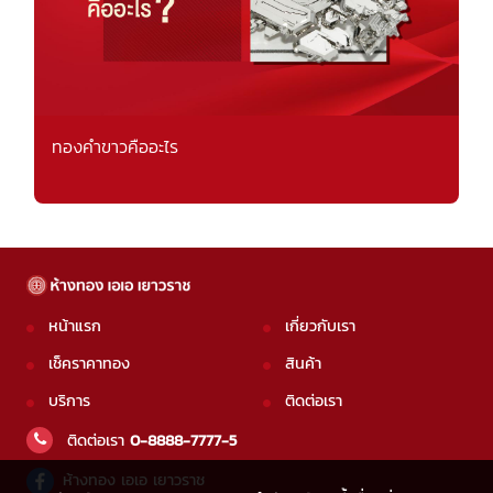
ทองคำขาวคืออะไร
หน้าแรก
เกี่ยวกับเรา
เช็คราคาทอง
สินค้า
บริการ
ติดต่อเรา
ติดต่อเรา
0-8888-7777-5
ห้างทอง เอเอ เยาวราช