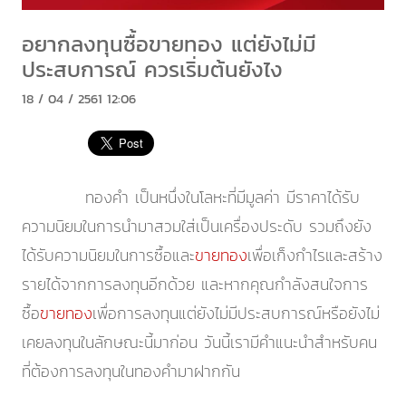
อยากลงทุนซื้อขายทอง แต่ยังไม่มี
ประสบการณ์ ควรเริ่มต้นยังไง
18 / 04 / 2561 12:06
ทองคำ เป็นหนึ่งในโลหะที่มีมูลค่า มีราคาได้รับ
ความนิยมในการนำมาสวมใส่เป็นเครื่องประดับ รวมถึงยัง
ได้รับความนิยมในการซื้อและ
ขายทอง
เพื่อเก็งกำไรและสร้าง
รายได้จากการลงทุนอีกด้วย และหากคุณกำลังสนใจการ
ซื้อ
ขายทอง
เพื่อการลงทุนแต่ยังไม่มีประสบการณ์หรือยังไม่
เคยลงทุนในลักษณะนี้มาก่อน วันนี้เรามีคำแนะนำสำหรับคน
ที่ต้องการลงทุนในทองคำมาฝากกัน