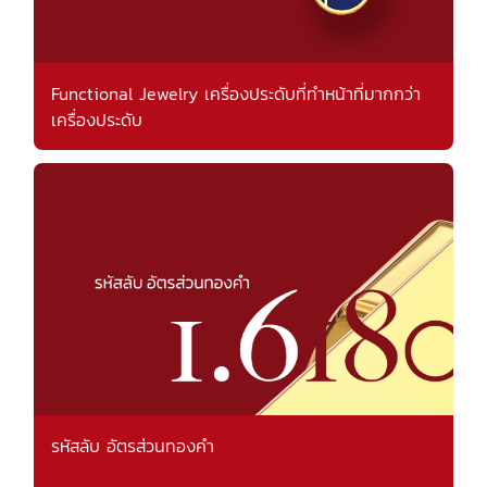
Functional Jewelry เครื่องประดับที่ทำหน้าที่มากกว่า
เครื่องประดับ
รหัสลับ อัตรส่วนทองคำ