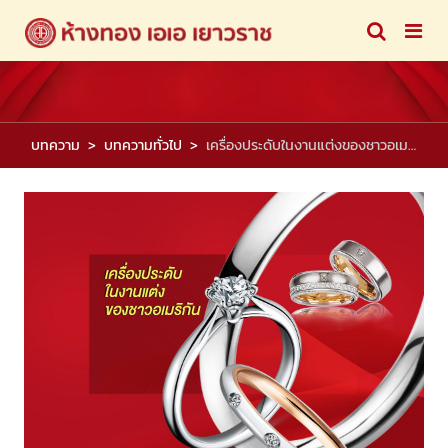
บทความ
บทความทั่วไป
เครื่องประดับในงานแต่งของชาวอเมริกัน