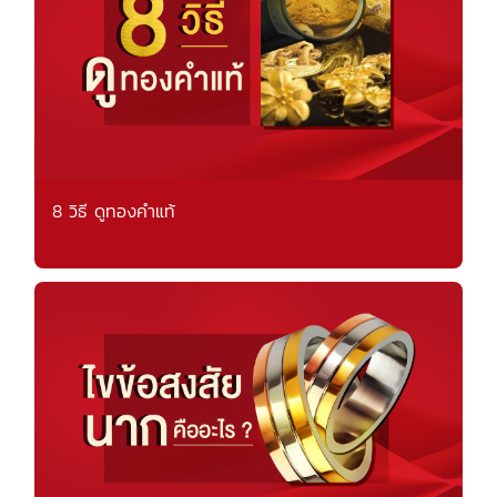
8 วิธี ดูทองคำแท้