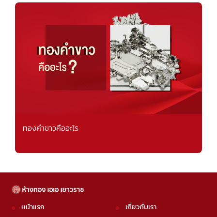
ทองคำขาวคืออะไร
หน้าแรก
เกี่ยวกับเรา