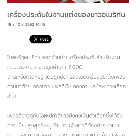
เครื่องประดับในงานแต่งของชาวอเมริกัน
18 / 10 / 2562 14:45
ในสหรัฐอเมริกา ยอดจําหน่ายเครื่องประดับสําหรับงาน
หมั้นและงานแต่ง มีมูลค่าราว 11,000
ล้านเหรียญสหรัฐ โดยถูกยึดครองโดยเครื่องประดับเพชร
ตามมาด้วย ทองขาว แพลทินัม ทองคํา และโลหะทางเลือก
อื่นๆ
เพชรสีขาวคู่กับโลหะมีค่าสีขาวยังคงเป็นตัวเลือกซึ่งได้รับ
ความนิยมสูงสุดในหมู่เจ้าบ่าว เจ้าสาวที่ต้องการหาแหวน
หมั้นหรือแหวนแต่งงาน จากการศึกษาพบว่าเจ้าสาวร้อย