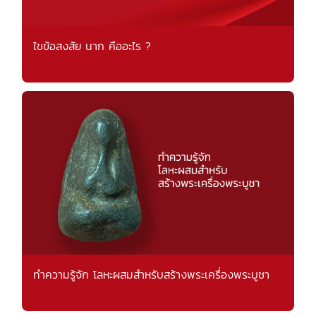
ไขข้อสงสัย นาก คืออะไร ?
ทำความรู้จัก โลหะผสมสำหรับสร้างพระเครื่องพระบูชา