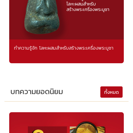
ทำความรู้จัก โลหะผสมสำหรับสร้างพระเครื่องพระบูชา
บทความยอดนิยม
ทั้งหมด