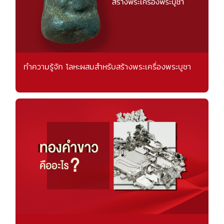
ทำความรู้จัก โลหะผสมสำหรับสร้างพระเครื่องพระบูชา