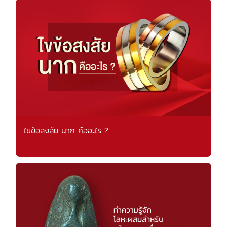
ไขข้อสงสัย นาก คืออะไร ?