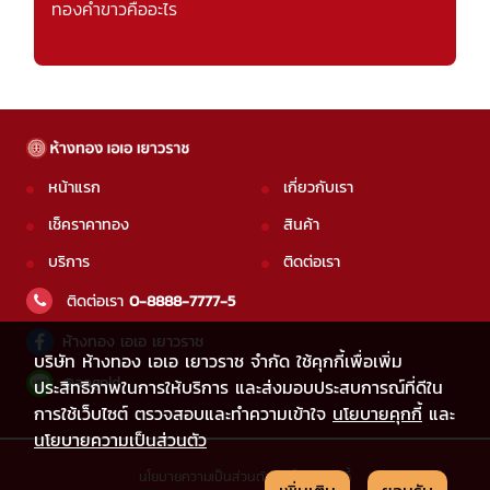
ทองคำขาวคืออะไร
หน้าแรก
เกี่ยวกับเรา
เช็คราคาทอง
สินค้า
บริการ
ติดต่อเรา
ติดต่อเรา
0-8888-7777-5
ห้างทอง เอเอ เยาวราช
บริษัท ห้างทอง เอเอ เยาวราช จำกัด ใช้คุกกี้เพื่อเพิ่ม
@aagold
ประสิทธิภาพในการให้บริการ และส่งมอบประสบการณ์ที่ดีใน
การใช้เว็บไซต์ ตรวจสอบและทำความเข้าใจ
นโยบายคุกกี้
และ
นโยบายความเป็นส่วนตัว
นโยบายความเป็นส่วนตัว
|
นโยบายคุกกี้