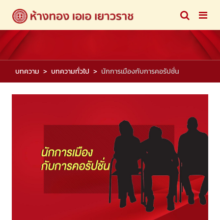
บทความ
บทความทั่วไป
นักการเมืองกับการคอรัปชั่น