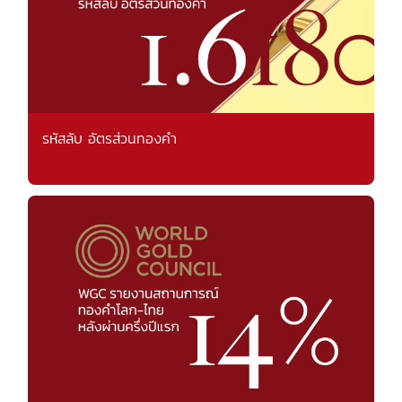
รหัสลับ อัตรส่วนทองคำ