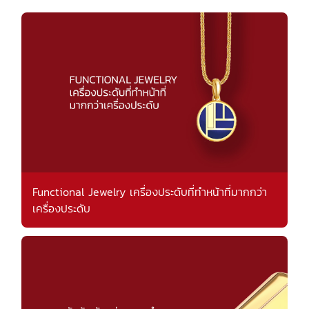
Functional Jewelry เครื่องประดับที่ทำหน้าที่มากกว่า
เครื่องประดับ