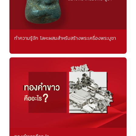
ทำความรู้จัก โลหะผสมสำหรับสร้างพระเครื่องพระบูชา