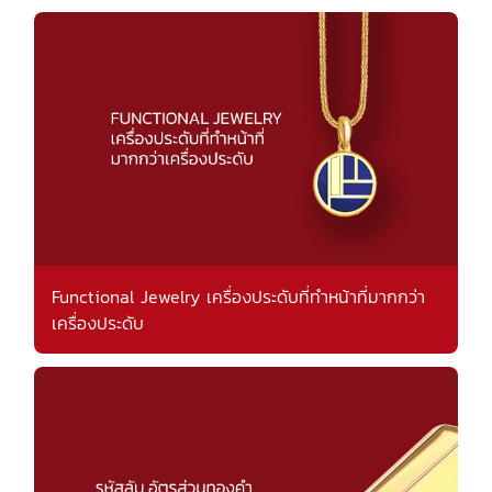
Functional Jewelry เครื่องประดับที่ทำหน้าที่มากกว่า
เครื่องประดับ