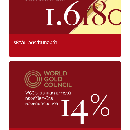
รหัสลับ อัตรส่วนทองคำ