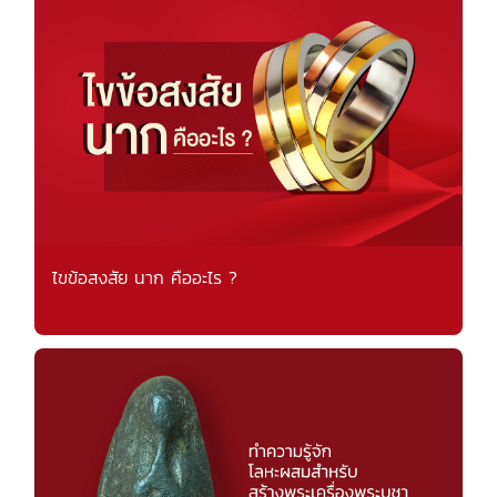
ไขข้อสงสัย นาก คืออะไร ?