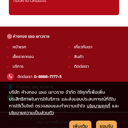
ทองคำขาวคืออะไร
หน้าแรก
เกี่ยวกับเรา
เช็คราคาทอง
สินค้า
บริการ
ติดต่อเรา
ติดต่อเรา
0-8888-7777-5
ห้างทอง เอเอ เยาวราช
บริษัท ห้างทอง เอเอ เยาวราช จำกัด ใช้คุกกี้เพื่อเพิ่ม
@aagold
ประสิทธิภาพในการให้บริการ และส่งมอบประสบการณ์ที่ดีใน
การใช้เว็บไซต์ ตรวจสอบและทำความเข้าใจ
นโยบายคุกกี้
และ
นโยบายความเป็นส่วนตัว
นโยบายความเป็นส่วนตัว
|
นโยบายคุกกี้
เพิ่มเติม
ยอมรับ