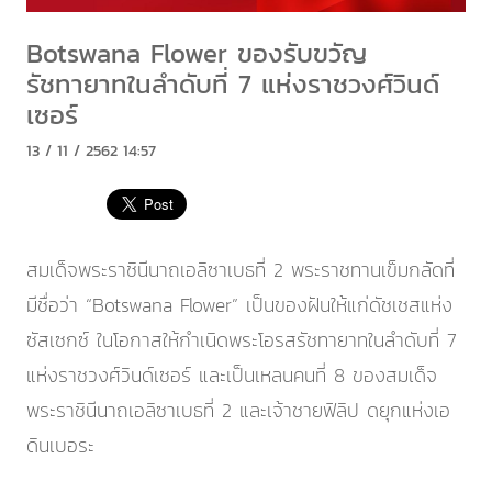
Botswana Flower ของรับขวัญ
รัชทายาทในลำดับที่ 7 แห่งราชวงศ์วินด์
เซอร์
13 / 11 / 2562 14:57
สมเด็จพระราชินีนาถเอลิซาเบธที่ 2 พระราชทานเข็มกลัดที่
มีชื่อว่า “Botswana Flower” เป็นของฝันให้แก่ดัชเชสแห่ง
ซัสเซกซ์ ในโอกาสให้กำเนิดพระโอรสรัชทายาทในลำดับที่ 7
แห่งราชวงศ์วินด์เซอร์ และเป็นเหลนคนที่ 8 ของสมเด็จ
พระราชินีนาถเอลิซาเบธที่ 2 และเจ้าชายฟิลิป ดยุกแห่งเอ
ดินเบอระ