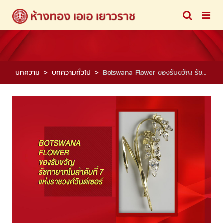
บทความ
บทความทั่วไป
Botswana Flower ของรับขวัญ รัชทายาทในลำดับที่ 7 แห่งราชวงศ์วินด์เซอร์