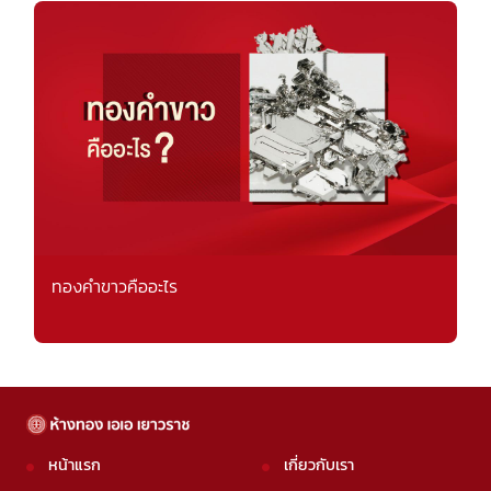
ทองคำขาวคืออะไร
หน้าแรก
เกี่ยวกับเรา