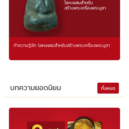
ทำความรู้จัก โลหะผสมสำหรับสร้างพระเครื่องพระบูชา
บทความยอดนิยม
ทั้งหมด