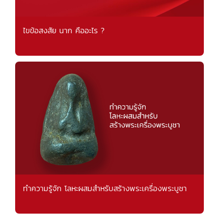
ไขข้อสงสัย นาก คืออะไร ?
ทำความรู้จัก โลหะผสมสำหรับสร้างพระเครื่องพระบูชา