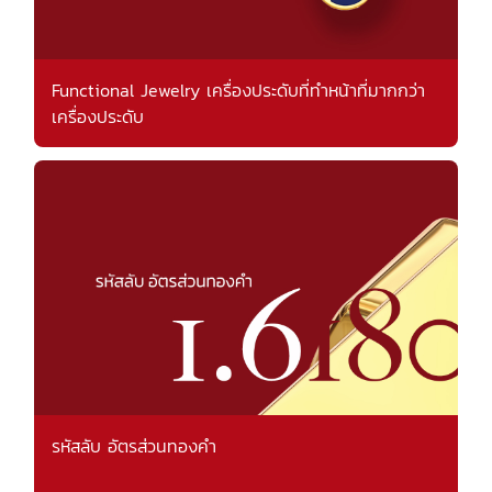
Functional Jewelry เครื่องประดับที่ทำหน้าที่มากกว่า
เครื่องประดับ
รหัสลับ อัตรส่วนทองคำ