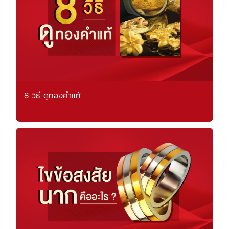
8 วิธี ดูทองคำแท้