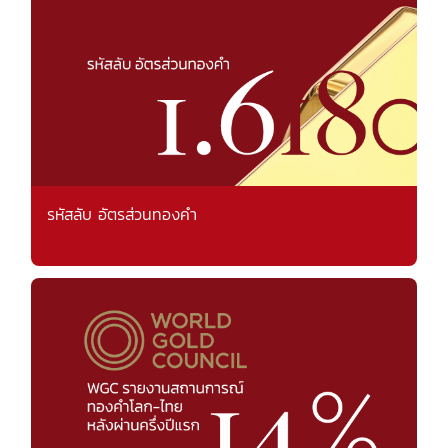
รหัสลับ อัตรส่วนทองคำ