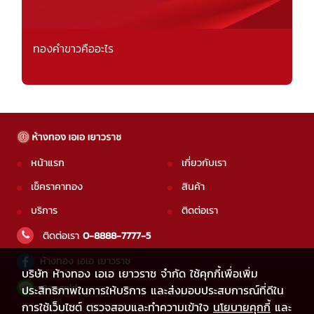
ทองคำขาวคืออะไร
หน้าแรก
เกี่ยวกับเรา
เช็คราคาทอง
สินค้า
บริการ
ติดต่อเรา
ติดต่อเรา
0-8888-7777-5
ห้างทอง เอเอ เยาวราช
บริษัท ห้างทอง เอเอ เยาวราช จำกัด ใช้คุกกี้เพื่อเพิ่ม
@aagold
ประสิทธิภาพในการให้บริการ และส่งมอบประสบการณ์ที่ดีใน
การใช้เว็บไซต์ ตรวจสอบและทำความเข้าใจ
นโยบายคุกกี้
และ