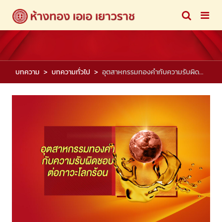
บทความ
บทความทั่วไป
อุตสาหกรรมทองคำกับความรับผิดชอบต่อภาวะโลกร้อน