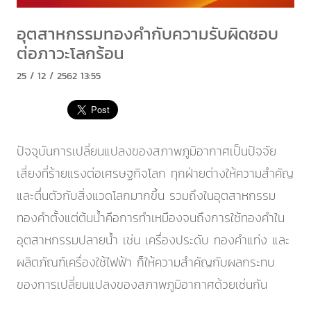
อุตสาหกรรมทองคำกับความรับผิดชอบ
ต่อภาวะโลกร้อน
25 / 12 / 2562 13:55
ปัจจุบันการเปลี่ยนแปลงของสภาพภูมิอากาศเป็นปัจจัย
เสี่ยงที่ร้ายแรงต่อเศรษฐกิจโลก ทุกฝ่ายต่างให้ความสำคัญ
และตื่นตัวกับสิ่งแวดโลกมากขึ้น รวมถึงในอุตสาหกรรม
ทองคำตั้งแต่ต้นน้ำคือการทำเหมืองจนถึงการใช้ทองคำใน
อุตสาหกรรมปลายน้ำ เช่น เครื่องประดับ ทองคำแท่ง และ
ผลิตภัณฑ์เครื่องใช้ไฟฟ้า ก็ให้ความสำคัญกับผลกระทบ
ของการเปลี่ยนแปลงของสภาพภูมิอากาศด้วยเช่นกัน