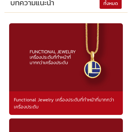
บทความแนะนำ
ทั้งหมด
Functional Jewelry เครื่องประดับที่ทำหน้าที่มากกว่า
เครื่องประดับ