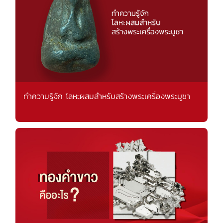
ทำความรู้จัก โลหะผสมสำหรับสร้างพระเครื่องพระบูชา