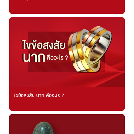
ไขข้อสงสัย นาก คืออะไร ?