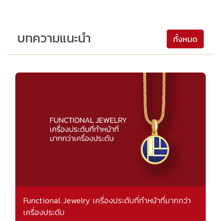
บทความแนะนำ
ทั้งหมด
Functional Jewelry เครื่องประดับที่ทำหน้าที่มากกว่า
เครื่องประดับ