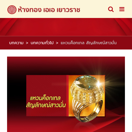
บทความ
บทความทั่วไป
แหวนค็อกเทล สัญลักษณ์สาวมั่น