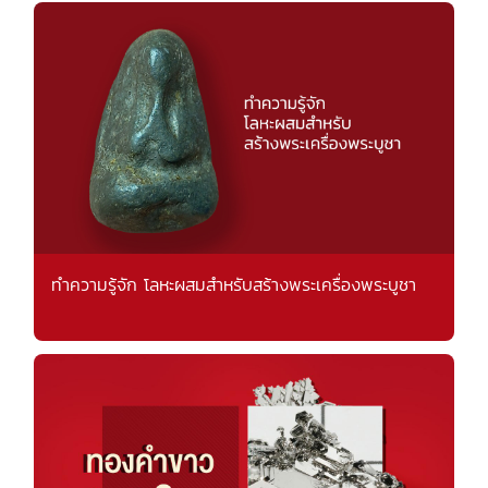
ทำความรู้จัก โลหะผสมสำหรับสร้างพระเครื่องพระบูชา