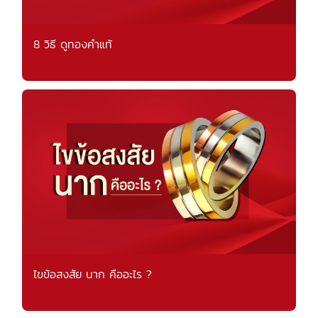
8 วิธี ดูทองคำแท้
ไขข้อสงสัย นาก คืออะไร ?