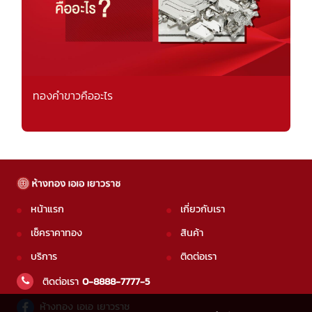
ทองคำขาวคืออะไร
หน้าแรก
เกี่ยวกับเรา
เช็คราคาทอง
สินค้า
บริการ
ติดต่อเรา
ติดต่อเรา
0-8888-7777-5
ห้างทอง เอเอ เยาวราช