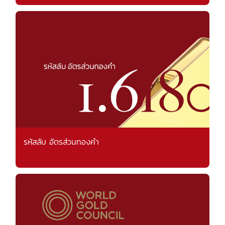
รหัสลับ อัตรส่วนทองคำ