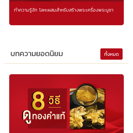
ทำความรู้จัก โลหะผสมสำหรับสร้างพระเครื่องพระบูชา
บทความยอดนิยม
ทั้งหมด