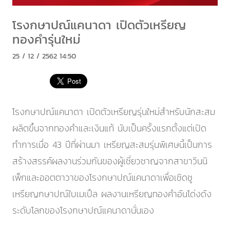
โรงกษาปณ์แคนาดา เปิดตัวเหรียญ
ทองคำรุ่นใหม่
25 / 12 / 2562 14:50
โรงกษาปณ์แคนาดา เปิดตัวเหรียญรุ่นใหม่สำหรับนักสะสม
ผลิตขึ้นจากทองคำและเงินแท้ นับเป็นครั้งแรกตั้งแต่เปิด
ทำการเมื่อ 43 ปีที่ผ่านมา เหรียญสะสมรุ่นพิเศษนี้เป็นการ
สร้างสรรค์ผลงานร่วมกันของผู้เชี่ยวชาญจากสาขาวินนิ
เพ็กและออตตาวาของโรงกษาปณ์แคนาดาเพื่อเชิดชู
เหรียญกษาปณ์ใบเมเปิ้ล ผลงานเหรียญทองคำอันโด่งดัง
ระดับโลกของโรงกษาปณ์แคนาดานั่นเอง