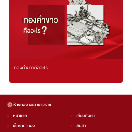
ทองคำขาวคืออะไร
หน้าแรก
เกี่ยวกับเรา
เช็คราคาทอง
สินค้า