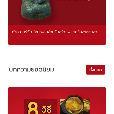
ทำความรู้จัก โลหะผสมสำหรับสร้างพระเครื่องพระบูชา
บทความยอดนิยม
ทั้งหมด