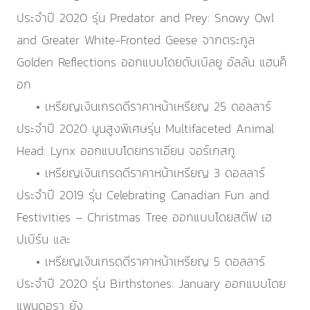
ประจำปี 2020 รุ่น Predator and Prey: Snowy Owl
and Greater White-Fronted Geese จากตระกูล
Golden Reflections ออกแบบโดยดับเบิลยู อัลลัน แฮนค็
อก
• เหรียญเงินเกรดดีราคาหน้าเหรียญ 25 ดอลลาร์
ประจำปี 2020 นูนสูงพิเศษรุ่น Multifaceted Animal
Head: Lynx ออกแบบโดยทราเอียน จอร์เกสกู
• เหรียญเงินเกรดดีราคาหน้าเหรียญ 3 ดอลลาร์
ประจำปี 2019 รุ่น Celebrating Canadian Fun and
Festivities – Christmas Tree ออกแบบโดยสตีฟ เฮ
ปเบิร์น และ
• เหรียญเงินเกรดดีราคาหน้าเหรียญ 5 ดอลลาร์
ประจำปี 2020 รุ่น Birthstones: January ออกแบบโดย
แพนดอรา ยัง