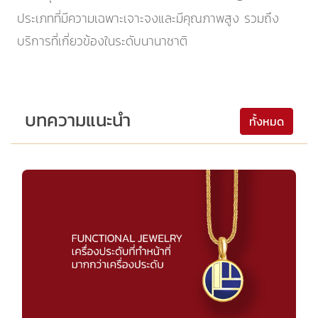
ประเภทที่มีความเฉพาะเจาะจงและมีคุณภาพสูง รวมถึง
บริการที่เกี่ยวข้องในระดับนานาชาติ
บทความแนะนำ
ทั้งหมด