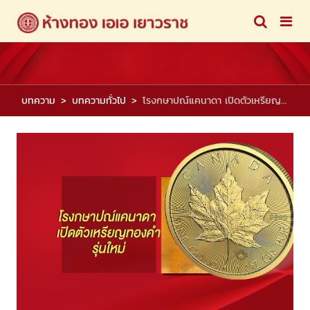
บทความ
บทความทั่วไป
โรงกษาปณ์แคนาดา เปิดตัวเหรียญทองคำรุ่นใหม่