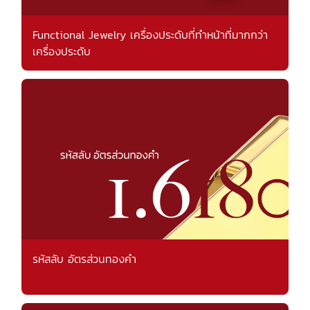
Functional Jewelry เครื่องประดับที่ทำหน้าที่มากกว่า
เครื่องประดับ
รหัสลับ อัตรส่วนทองคำ