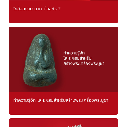
ไขข้อสงสัย นาก คืออะไร ?
ทำความรู้จัก โลหะผสมสำหรับสร้างพระเครื่องพระบูชา