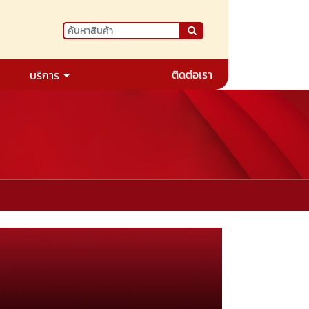
ติดต่อเรา
บริการ