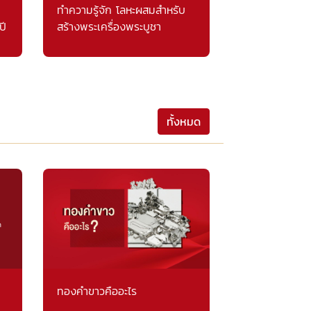
ทำความรู้จัก โลหะผสมสำหรับ
ปี
สร้างพระเครื่องพระบูชา
ทั้งหมด
ทองคำขาวคืออะไร