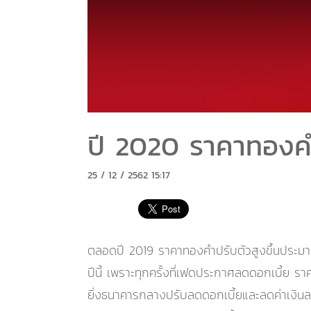
ปี 2020 ราคาทองคำ
25 / 12 / 2562 15:17
ตลอดปี 2019 ราคาทองคำปรับตัวสูงขึ้นประมา
ปีนี้ เพราะทุกครั้งที่เฟดประกาศลดดอกเบี้ย ราค
ยิ่งธนาคารกลางปรับลดดอกเบี้ยและลดค่าเงินลง