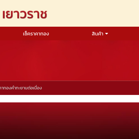
เช็คราคาทอง
สินค้า
คาทองคำทะยานต่อเนื่อง