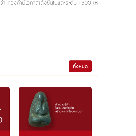
จว่า ทองคำมีโอกาสเด้งขึ้นไปแตะระดับ 1,600 เห
ทั้งหมด