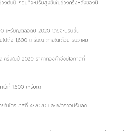
นปี ก่อนที่จะปรับสูงขึ้นในช่วงครึ่งหลังของปี
,500 เหรียญตลอดปี 2020 โดยจะปรับขึ้น
ึ้นไปถึง 1,600 เหรียญ ภายในเดือน ธันวาคม
 ครั้งในปี 2020 ราคาทองคำจึงมีโอกาสที่
ไว้ที่ 1,600 เหรียญ
ยในไตรมาสที่ 4/2020 และเฟดอาจปรับลด