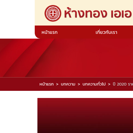
หน้าแรก
เกี่ยวกับเรา
หน้าแรก
บทความ
บทความทั่วไป
ปี 2020 รา