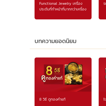
Functional Jewelry เครื่อง
ร
ประดับที่ทำหน้าที่มากกว่าเครื่อง
ประดับ
บทความยอดนิยม
8 วิธี ดูทองคำแท้
ไ