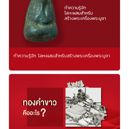
ทำความรู้จัก โลหะผสมสำหรับสร้างพระเครื่องพระบูชา