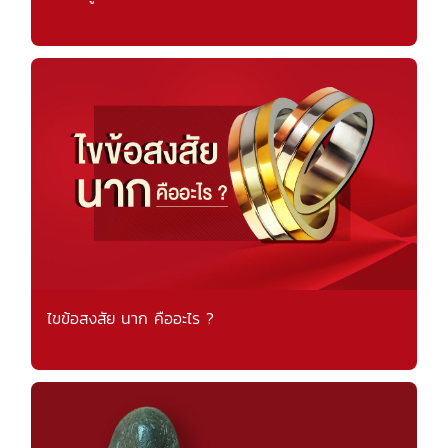
ไขข้อสงสัย นาก คืออะไร ?