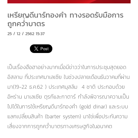
เหรียญดีนาร์ทองคำ ทางรอดรับมือการ
ถูกคว่ำบาตร
25 / 12 / 2562 15:37
เป็นเรื่องฮือฮาอย่างมากเมื่อมีข่าวว่าในการประชุมสุดยอด
อิสลาม ที่ประเทศมาเลเซีย ในช่วงปลายเดือนธันวาคมที่ผ่าน
มา(19-22 ธ.ค.62 ) ประเทศมุสลิม 4 ชาติ ประกอบด้วย
อิหร่าน มาเลเซีย ตุรกีและกาตาร์ กำลังพิจารณาความเป็น
ไปได้ในการใช้เหรียญดีนาร์ทองคำ (gold dinar) และระบบ
แลกเปลี่ยนสินค้า (barter system) มาใช่เพื่อประกันความ
เสี่ยงจากการถูกคว่ำบาตรทางเศรษฐกิจในอนาคต