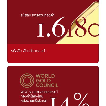
รหัสลับ อัตรส่วนทองคำ