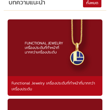
บทความแนะนำ
ทั้งหมด
Functional Jewelry เครื่องประดับที่ทำหน้าที่มากกว่า
เครื่องประดับ