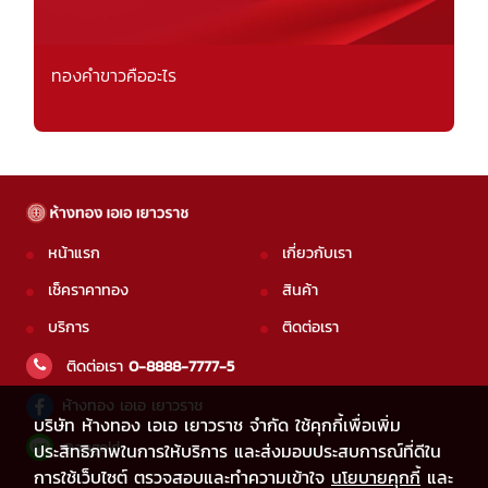
ทองคำขาวคืออะไร
หน้าแรก
เกี่ยวกับเรา
เช็คราคาทอง
สินค้า
บริการ
ติดต่อเรา
ติดต่อเรา
0-8888-7777-5
ห้างทอง เอเอ เยาวราช
บริษัท ห้างทอง เอเอ เยาวราช จำกัด ใช้คุกกี้เพื่อเพิ่ม
@aagold
ประสิทธิภาพในการให้บริการ และส่งมอบประสบการณ์ที่ดีใน
การใช้เว็บไซต์ ตรวจสอบและทำความเข้าใจ
นโยบายคุกกี้
และ