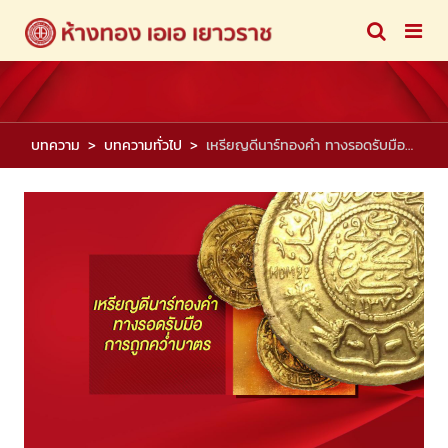
บทความ
บทความทั่วไป
เหรียญดีนาร์ทองคำ ทางรอดรับมือการถูกคว่ำบาตร