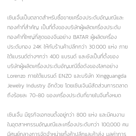
เซินเจิ้นเป็นตลาดสำหรับซื้อขายเครื่องประดับอัญมณีและ
ทองคำที่สำคัญ เป็นที่ตั้งของบริษัทผู้ผลิตเครื่องประดับ
ทองคำที่ใหญ่ที่สุดของจีนอย่าง BATAR ผู้ผลิตเครื่อง
ประดับทอง 24K ให้กับร้านค้าปลีกกว่า 30.000 แห่ง ภาย
ใต้แบรนด์ต่างๆกว่า 400 แบรนด์ และยังเป็นที่ตั้งของ
บริษัทผู้ผลิตเครื่องประดับอัญมณีชื่อดังของโลกอย่าง
Lorenzo ภายใต้แบรนด์ ENZO และบริษัท Xingguangda
Jewelry Industry อีกด้วย โดยเซินเจินมีสัดส่วนการตลาด
ถึงร้อยละ 70-80 ของเครื่องประดับที่ขายในจีนทั้งหมด
เซินเจิ้น มีธุรกิจเอกชนตั้งอยู่กว่า 800 แห่ง และมีคนงาน
ในอุตสาหกรรมอัญมณีและเครื่องประดับกว่า 100,000 คน
มีศูนย์กลางการจัดจำหน่ายทั้งค้าปลีกและค้าส่ง มูลค่าการ