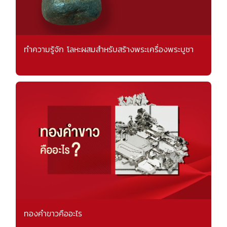
ทำความรู้จัก โลหะผสมสำหรับสร้างพระเครื่องพระบูชา
ทองคำขาวคืออะไร