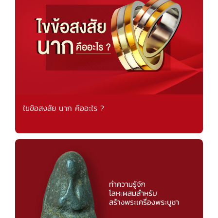
ไขข้อสงสัย นาก คืออะไร ?