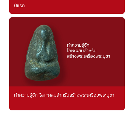
ปีแรก
ทำความรู้จัก โลหะผสมสำหรับสร้างพระเครื่องพระบูชา