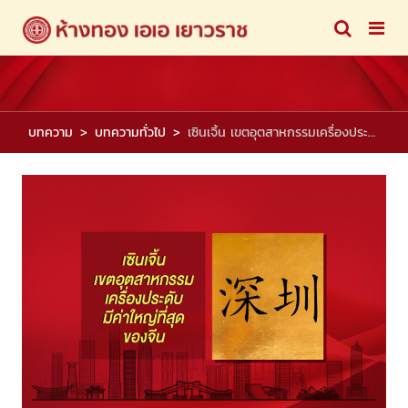
บทความ
บทความทั่วไป
เซินเจิ้น เขตอุตสาหกรรมเครื่องประดับมีค่าใหญ่ที่สุดของจีน