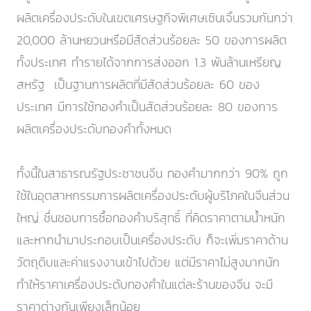
ผลิตเครื่องประดับในเขตเศรษฐกิจพิเศษเซินเจิ้นรวมกันกว่า
20,000 ล้านหยวนหรือมีสัดส่วนร้อยละ 50 ของการผลิต
ทั้งประเทศ ทำรายได้จากการส่งออก 1.3 พันล้านเหรียญ
สหรัฐ เป็นฐานการผลิตที่มีสัดส่วนร้อยละ 60 ของ
ประเทศ มีการใช้ทองคำเป็นสัดส่วนร้อยละ 80 ของการ
ผลิตเครื่องประดับทองคำทั้งหมด
ทั้งนี้ในสาธารณรัฐประชาชนจีน ทองคำมากกว่า 90% ถูก
ใช้ในอุตสาหกรรมการผลิตเครื่องประดับผู้บริโภคในจีนส่วน
ใหญ่ ชื่นชอบการซื้อทองคำบริสุทธิ์ ที่คิดราคาตามน้ำหนัก
และหากนำมาประกอบเป็นเครื่องประดับ ก็จะเพิ่มราคาด้าน
วัตถุดิบและค่าแรงงานเข้าไปด้วย แต่มีราคาไม่สูงมากนัก
ทำให้ราคาเครื่องประดับทองคำในแต่ละร้านของจีน จะมี
ราคาต่างกันเพียงเล็กน้อย