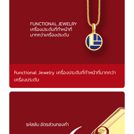
Functional Jewelry เครื่องประดับที่ทำหน้าที่มากกว่า
เครื่องประดับ