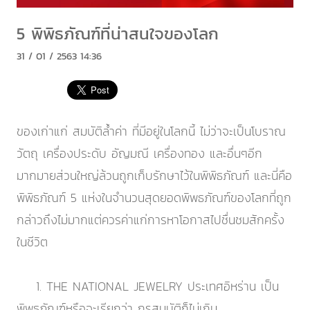
5 พิพิธภัณฑ์ที่น่าสนใจของโลก
31 / 01 / 2563 14:36
ของเก่าแก่ สมบัติล้ำค่า ที่มีอยู่ในโลกนี้ ไม่ว่าจะเป็นโบราณ
วัตถุ เครื่องประดับ อัญมณี เครื่องทอง และอื่นๆอีก
มากมายส่วนใหญ่ล้วนถูกเก็บรักษาไว้ในพิพิธภัณฑ์ และนี่คือ
พิพิธภัณฑ์ 5 แห่งในจำนวนสุดยอดพิพธภัณฑ์ของโลกที่ถูก
กล่าวถึงไม่มากแต่ควรค่าแก่การหาโอกาสไปชื่นชมสักครั้ง
ในชีวิต
1. THE NATIONAL JEWELRY ประเทศอิหร่าน เป็น
พิพธภัณฑ์หรือจะเรียกว่า กรุสมบัติก็ไม่เกิน