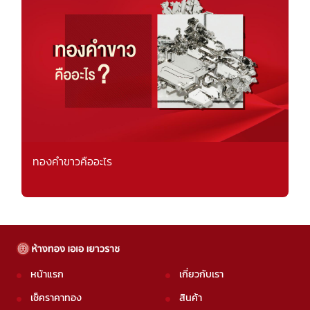
ทองคำขาวคืออะไร
หน้าแรก
เกี่ยวกับเรา
เช็คราคาทอง
สินค้า