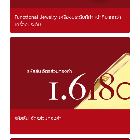
Functional Jewelry เครื่องประดับที่ทำหน้าที่มากกว่า
เครื่องประดับ
รหัสลับ อัตรส่วนทองคำ