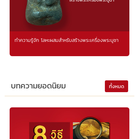
ทำความรู้จัก โลหะผสมสำหรับสร้างพระเครื่องพระบูชา
บทความยอดนิยม
ทั้งหมด