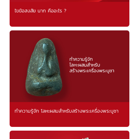
ไขข้อสงสัย นาก คืออะไร ?
ทำความรู้จัก โลหะผสมสำหรับสร้างพระเครื่องพระบูชา