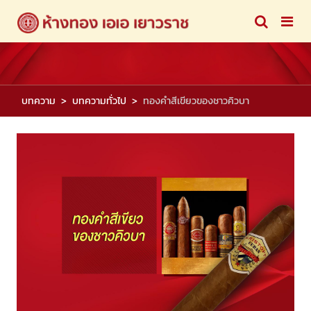
บทความ
บทความทั่วไป
ทองคำสีเขียวของชาวคิวบา