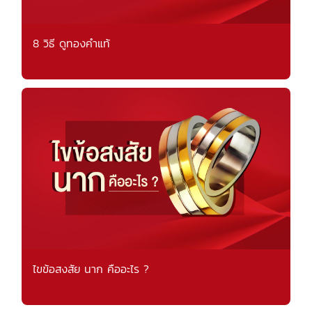
8 วิธี ดูทองคำแท้
ไขข้อสงสัย นาก คืออะไร ?