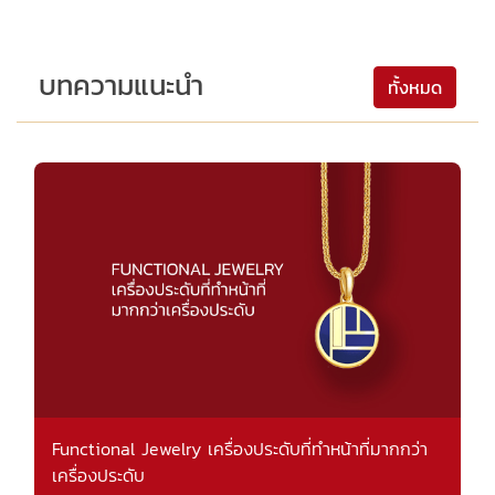
บทความแนะนำ
ทั้งหมด
Functional Jewelry เครื่องประดับที่ทำหน้าที่มากกว่า
เครื่องประดับ