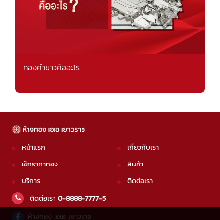
ทองคำขาวคืออะไร
หน้าแรก
เกี่ยวกับเรา
เช็คราคาทอง
สินค้า
บริการ
ติดต่อเรา
ติดต่อเรา
0-8888-7777-5
ห้างทอง เอเอ เยาวราช