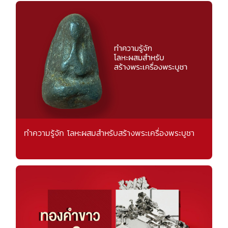
ทำความรู้จัก โลหะผสมสำหรับสร้างพระเครื่องพระบูชา