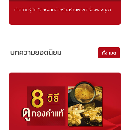
ทำความรู้จัก โลหะผสมสำหรับสร้างพระเครื่องพระบูชา
บทความยอดนิยม
ทั้งหมด