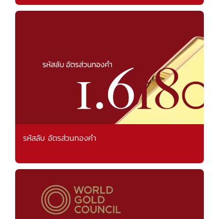
รหัสลับ อัตรส่วนทองคำ