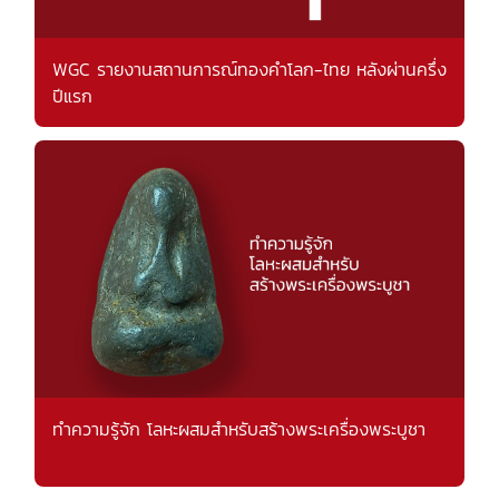
WGC รายงานสถานการณ์ทองคำโลก-ไทย หลังผ่านครึ่ง
ปีแรก
ทำความรู้จัก โลหะผสมสำหรับสร้างพระเครื่องพระบูชา