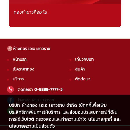
ทองคำขาวคืออะไร
หน้าแรก
เกี่ยวกับเรา
เช็คราคาทอง
สินค้า
บริการ
ติดต่อเรา
ติดต่อเรา
0-8888-7777-5
ห้างทอง เอเอ เยาวราช
บริษัท ห้างทอง เอเอ เยาวราช จำกัด ใช้คุกกี้เพื่อเพิ่ม
@aagold
ประสิทธิภาพในการให้บริการ และส่งมอบประสบการณ์ที่ดีใน
การใช้เว็บไซต์ ตรวจสอบและทำความเข้าใจ
นโยบายคุกกี้
และ
นโยบายความเป็นส่วนตัว