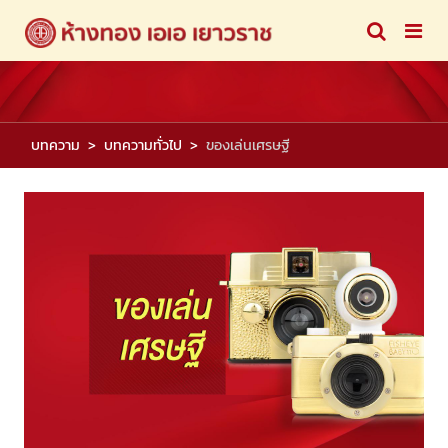
บทความ
บทความทั่วไป
ของเล่นเศรษฐี