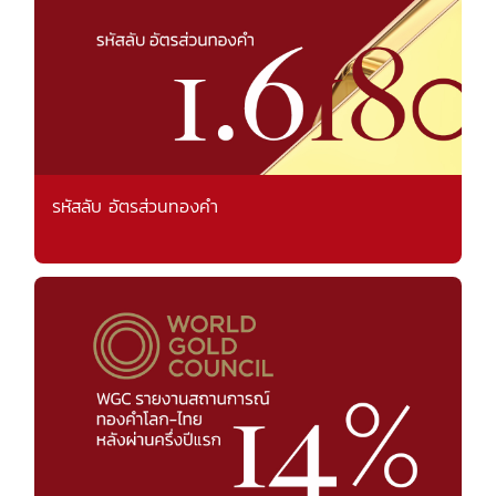
รหัสลับ อัตรส่วนทองคำ