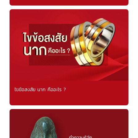
ไขข้อสงสัย นาก คืออะไร ?