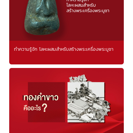
ทำความรู้จัก โลหะผสมสำหรับสร้างพระเครื่องพระบูชา