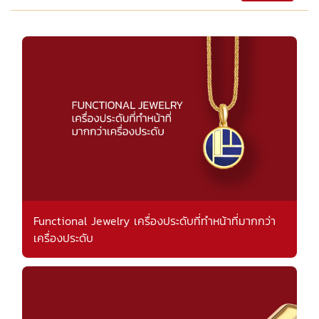
Functional Jewelry เครื่องประดับที่ทำหน้าที่มากกว่า
เครื่องประดับ