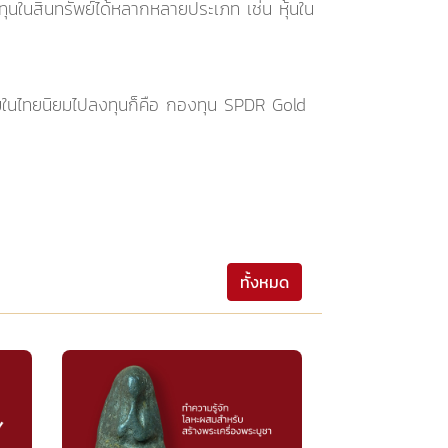
นในสินทรัพย์ได้หลากหลายประเภท เช่น หุ้นใน
ในไทยนิยมไปลงทุนก็คือ กองทุน SPDR Gold
ทั้งหมด