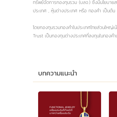
ทรัพย์จัดการกองทุนรวม (บลจ.) ซึ่งมีนโยบาย
ประเทศ , หุ้นต่างประเทศ หรือ ทองคำ เป็นต้น
โดยกองทุนรวมทองคำในประเทศไทยส่วนใหญ่เน้
Trust เป็นกองทุนต่างประเทศที่ลงทุนในทองคำแท
บทความแนะนำ