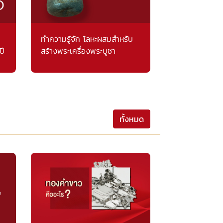
ทำความรู้จัก โลหะผสมสำหรับ
ปี
สร้างพระเครื่องพระบูชา
ทั้งหมด