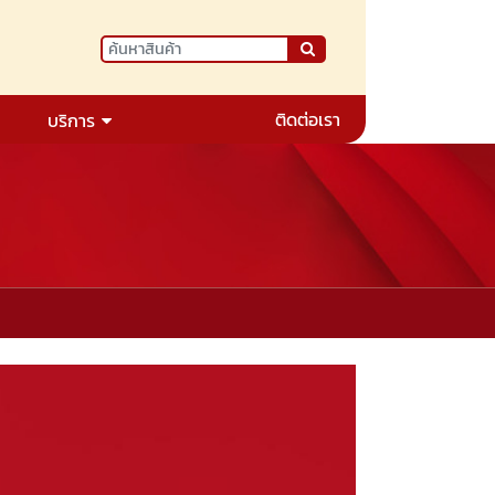
ติดต่อเรา
บริการ