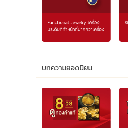
Functional Jewelry เครื่อง
ร
ประดับที่ทำหน้าที่มากกว่าเครื่อง
ประดับ
บทความยอดนิยม