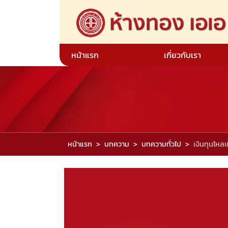
หน้าแรก
เกี่ยวกับเรา
หน้าแรก
บทความ
บทความทั่วไป
เงินทุนไหลเ