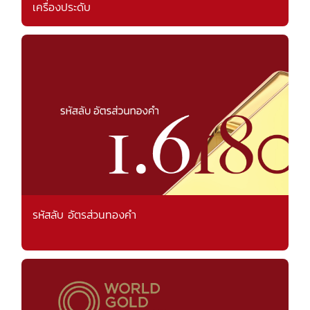
เครื่องประดับ
รหัสลับ อัตรส่วนทองคำ