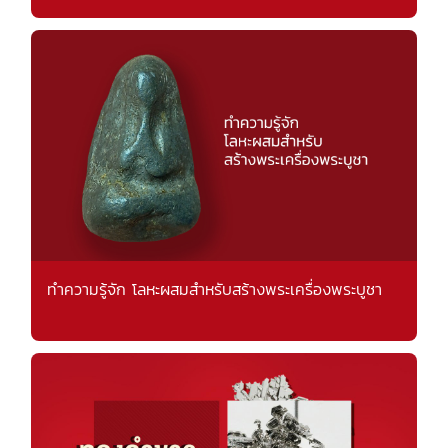
ทำความรู้จัก โลหะผสมสำหรับสร้างพระเครื่องพระบูชา