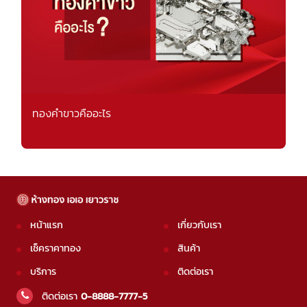
ทองคำขาวคืออะไร
หน้าแรก
เกี่ยวกับเรา
เช็คราคาทอง
สินค้า
บริการ
ติดต่อเรา
ติดต่อเรา
0-8888-7777-5