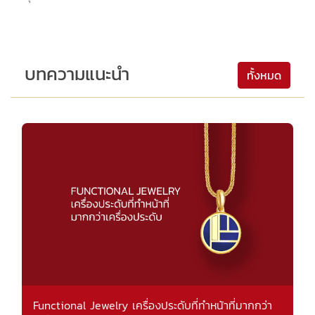
บทความแนะนำ
ทั้งหมด
Functional Jewelry เครื่องประดับที่ทำหน้าที่มากกว่า