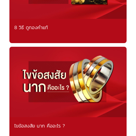
8 วิธี ดูทองคำแท้
ไขข้อสงสัย นาก คืออะไร ?