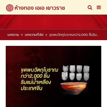
บทความ
บทความทั่วไป
ขุดพบวัตถุโบราณกว่า2,000 ชิ้นริมแม่น้ำเหลืองประเทศจีน