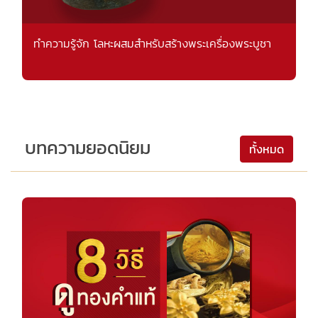
ทำความรู้จัก โลหะผสมสำหรับสร้างพระเครื่องพระบูชา
บทความยอดนิยม
ทั้งหมด