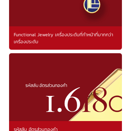
Functional Jewelry เครื่องประดับที่ทำหน้าที่มากกว่า
เครื่องประดับ
รหัสลับ อัตรส่วนทองคำ