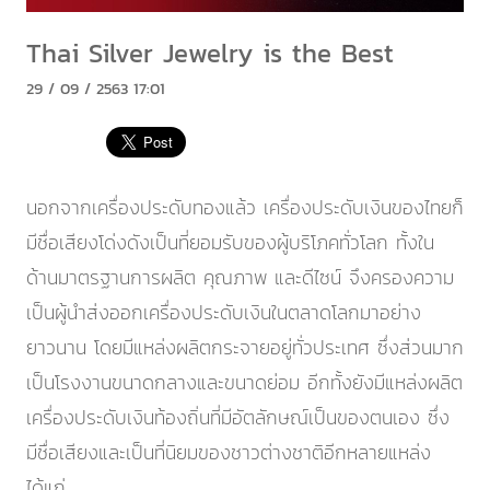
Thai Silver Jewelry is the Best
29 / 09 / 2563 17:01
นอกจากเครื่องประดับทองแล้ว เครื่องประดับเงินของไทยก็
มีชื่อเสียงโด่งดังเป็นที่ยอมรับของผู้บริโภคทั่วโลก ทั้งใน
ด้านมาตรฐานการผลิต คุณภาพ และดีไซน์ จึงครองความ
เป็นผู้นำส่งออกเครื่องประดับเงินในตลาดโลกมาอย่าง
ยาวนาน โดยมีแหล่งผลิตกระจายอยู่ทั่วประเทศ ซึ่งส่วนมาก
เป็นโรงงานขนาดกลางและขนาดย่อม อีกทั้งยังมีแหล่งผลิต
เครื่องประดับเงินท้องถิ่นที่มีอัตลักษณ์เป็นของตนเอง ซึ่ง
มีชื่อเสียงและเป็นที่นิยมของชาวต่างชาติอีกหลายแหล่ง
ได้แก่