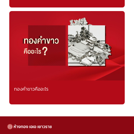
ทองคำขาวคืออะไร