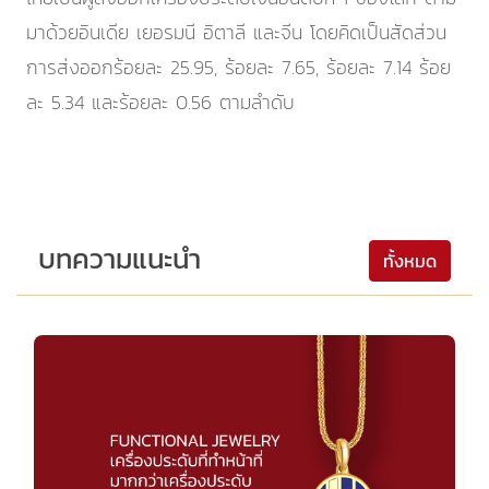
มาด้วยอินเดีย เยอรมนี อิตาลี และจีน โดยคิดเป็นสัดส่วน
การส่งออกร้อยละ 25.95, ร้อยละ 7.65, ร้อยละ 7.14 ร้อย
ละ 5.34 และร้อยละ 0.56 ตามลำดับ
บทความแนะนำ
ทั้งหมด