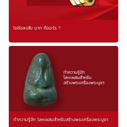
ไขข้อสงสัย นาก คืออะไร ?
ทำความรู้จัก โลหะผสมสำหรับสร้างพระเครื่องพระบูชา