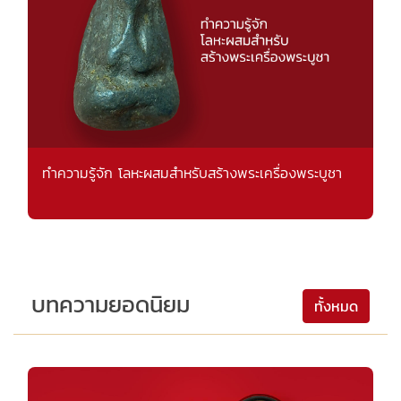
ทำความรู้จัก โลหะผสมสำหรับสร้างพระเครื่องพระบูชา
บทความยอดนิยม
ทั้งหมด