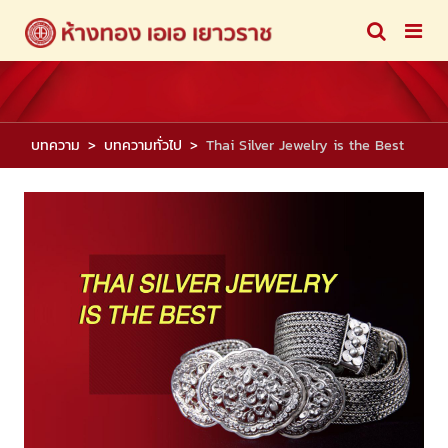
บทความ
บทความทั่วไป
Thai Silver Jewelry is the Best