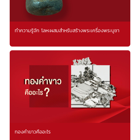
ทำความรู้จัก โลหะผสมสำหรับสร้างพระเครื่องพระบูชา
ทองคำขาวคืออะไร