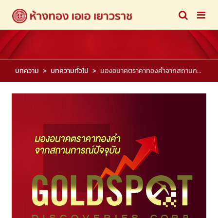
บทความ
บทความทั่วไป
มองอนาคตราคาทองคำจากสถานการณ์ปัจจุบัน