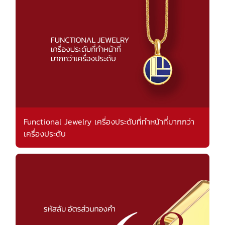
Functional Jewelry เครื่องประดับที่ทำหน้าที่มากกว่า
เครื่องประดับ