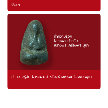
ปีแรก
ทำความรู้จัก โลหะผสมสำหรับสร้างพระเครื่องพระบูชา