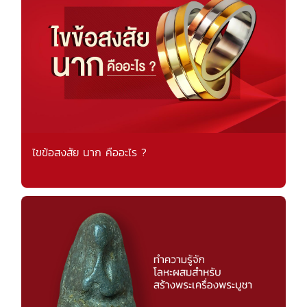
ไขข้อสงสัย นาก คืออะไร ?