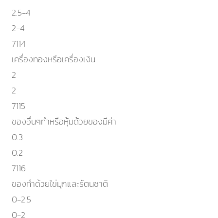
2.5-4
2-4
7114
เครื่องทองหรือเครื่องเงิน
2
2
7115
ของอื่นๆทำหรือหุ้มด้วยของมีค่า
0.3
0.2
7116
ของทำด้วยไข่มุกและรัตนชาติ
0-2.5
0-2