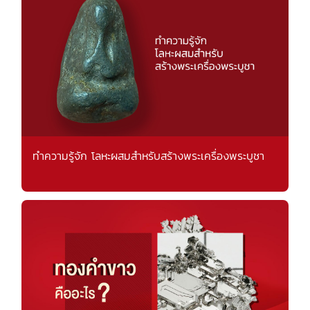
ทำความรู้จัก โลหะผสมสำหรับสร้างพระเครื่องพระบูชา