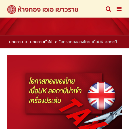
บทความ
บทความทั่วไป
โอกาสทองของไทย เมื่อUK ลดภาษีนำเข้าเครื่องประดับ