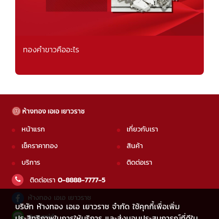
ทองคำขาวคืออะไร
หน้าแรก
เกี่ยวกับเรา
เช็คราคาทอง
สินค้า
บริการ
ติดต่อเรา
ติดต่อเรา
0-8888-7777-5
ห้างทอง เอเอ เยาวราช
บริษัท ห้างทอง เอเอ เยาวราช จำกัด ใช้คุกกี้เพื่อเพิ่ม
@aagold
ประสิทธิภาพในการให้บริการ และส่งมอบประสบการณ์ที่ดีใน