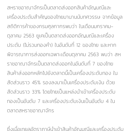
สหราชอาณาจักรเป็นตลาดส่งออกสินค้าอัญมณีและ
เครื่องประดับสำคัญของไทยมานานนับทศวรรษ จากข้อมูล
สถิติการค้าของกรมศุลกากรพบว่า ในเดือนมกราคม-
ตุลาคม 2563 ยูเคเป็นตลาดส่งออกอัญมณีและเครื่อง
ประดับ (ไม่รวมทองคำ) ในอันดับที่ 12 ของไทย และหาก
พิจารณาการส่งออกเฉพาะเดือนตุลาคม 2563 พบว่า สห
ราชอาณาจักรเป็นตลาดส่งออกในอันดับที่ 7 ของไทย
สินค้าส่งออกหลักไปยังตลาดนี้เป็นเครื่องประดับทอง ใน
สัดส่วนราว 45% รองลงมาเป็นเครื่องประดับเงิน ด้วย
สัดส่วนราว 33% โดยไทยเป็นแหล่งนำเข้าเครื่องประดับ
ทองเป็นอันดับ 7 และเครื่องประดับเงินเป็นอันดับ 4 ใน
ตลาดสหราชอาณาจักร
ซึ่งเมื่อเทยลอัตราภาษีนำเข้าสินค้าอัญมณีและเครื่องประดับ