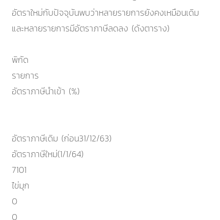
อัตราใหม่กับปัจจุบันพบว่าหลายรายการยังคงเหมือนเดิม
และหลายรายการมีอัตราภาษีลดลง (ดังตาราง)
พิกัด
รายการ
อัตราภาษีนำเข้า (%)
อัตราภาษีเดิม (ก่อน31/12/63)
อัตราภาษีใหม่(1/1/64)
7101
ไข่มุก
0
0