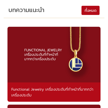
บทความแนะนำ
ทั้งหมด
Functional Jewelry เครื่องประดับที่ทำหน้าที่มากกว่า
เครื่องประดับ