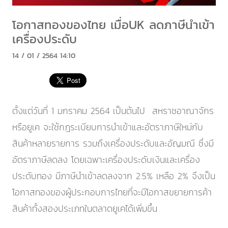
โอกาสทองของไทย เมื่อUK ลดภาษีนำเข้า
เครื่องประดับ
14 / 01 / 2564 14:10
ตั้งแต่วันที่ 1 มกราคม 2564 เป็นต้นไป สหราชอาณาจักร
หรือยูเค จะใช้กฎระเบียบการนำเข้าและอัตราภาษีใหม่กับ
สินค้าหลายรายการ รวมถึงเครื่องประดับและอัญมณี ซึ่งมี
อัตราภาษีลดลง โดยเฉพาะเครื่องประดับเงินและเครื่อง
ประดับทอง มีภาษีนำเข้าลดลงจาก 2.5% เหลือ 2% จึงเป็น
โอกาสทองของผู้ประกอบการไทยที่จะมีโอกาสขยายการค้า
สินค้าทั้งสองประเภทในตลาดยูเคได้เพิ่มขึ้น