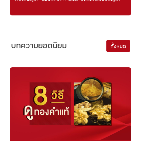
บทความยอดนิยม
ทั้งหมด