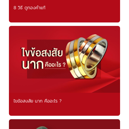
8 วิธี ดูทองคำแท้
ไขข้อสงสัย นาก คืออะไร ?