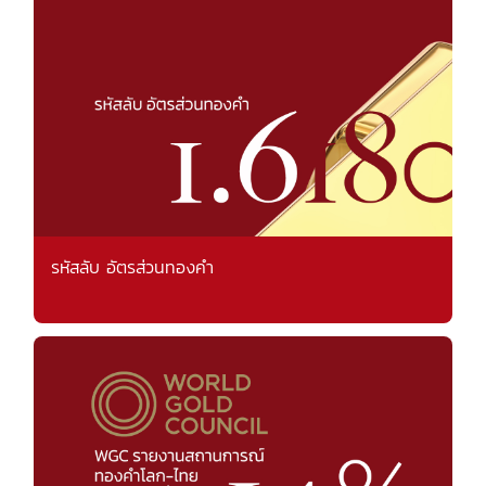
รหัสลับ อัตรส่วนทองคำ