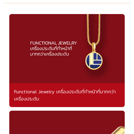
Functional Jewelry เครื่องประดับที่ทำหน้าที่มากกว่า
เครื่องประดับ