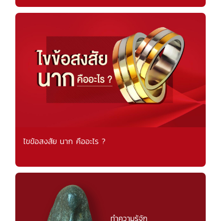
ไขข้อสงสัย นาก คืออะไร ?