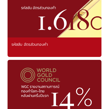
รหัสลับ อัตรส่วนทองคำ