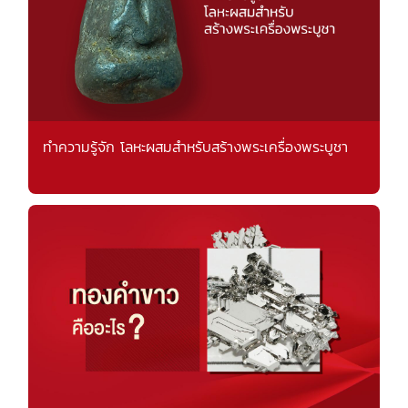
ทำความรู้จัก โลหะผสมสำหรับสร้างพระเครื่องพระบูชา