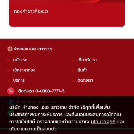
ทองคำขาวคืออะไร
หน้าแรก
เกี่ยวกับเรา
เช็คราคาทอง
สินค้า
บริการ
ติดต่อเรา
ติดต่อเรา
0-8888-7777-5
ห้างทอง เอเอ เยาวราช
บริษัท ห้างทอง เอเอ เยาวราช จำกัด ใช้คุกกี้เพื่อเพิ่ม
@aagold
ประสิทธิภาพในการให้บริการ และส่งมอบประสบการณ์ที่ดีใน
การใช้เว็บไซต์ ตรวจสอบและทำความเข้าใจ
นโยบายคุกกี้
และ
นโยบายความเป็นส่วนตัว