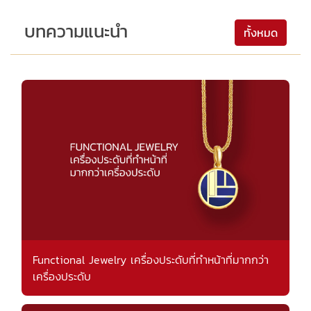
บทความแนะนำ
ทั้งหมด
Functional Jewelry เครื่องประดับที่ทำหน้าที่มากกว่า
เครื่องประดับ