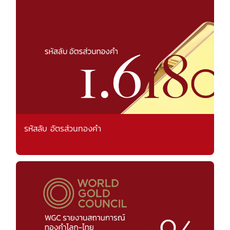
รหัสลับ อัตรส่วนทองคำ