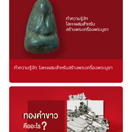
ทำความรู้จัก โลหะผสมสำหรับสร้างพระเครื่องพระบูชา