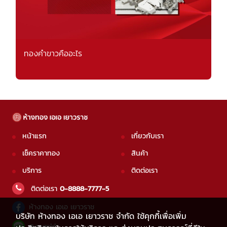
ทองคำขาวคืออะไร
หน้าแรก
เกี่ยวกับเรา
เช็คราคาทอง
สินค้า
บริการ
ติดต่อเรา
ติดต่อเรา
0-8888-7777-5
ห้างทอง เอเอ เยาวราช
บริษัท ห้างทอง เอเอ เยาวราช จำกัด ใช้คุกกี้เพื่อเพิ่ม
@aagold