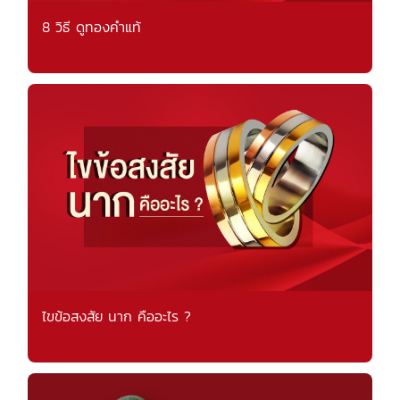
8 วิธี ดูทองคำแท้
ไขข้อสงสัย นาก คืออะไร ?