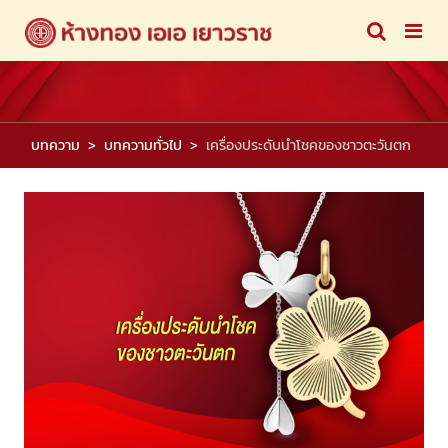
บทความ
บทความทั่วไป
เครื่องประดับนำโชคของชาวตะวันตก