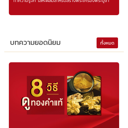
ทำความรู้จัก โลหะผสมสำหรับสร้างพระเครื่องพระบูชา
บทความยอดนิยม
ทั้งหมด