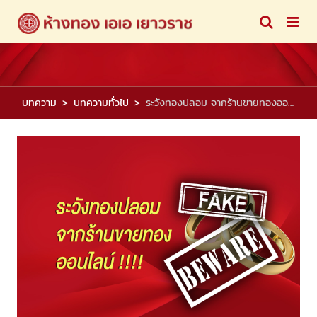
บทความ
บทความทั่วไป
ระวังทองปลอม จากร้านขายทองออนไลน์