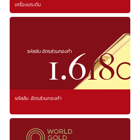
เครื่องประดับ
รหัสลับ อัตรส่วนทองคำ