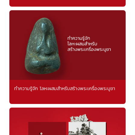
ทำความรู้จัก โลหะผสมสำหรับสร้างพระเครื่องพระบูชา