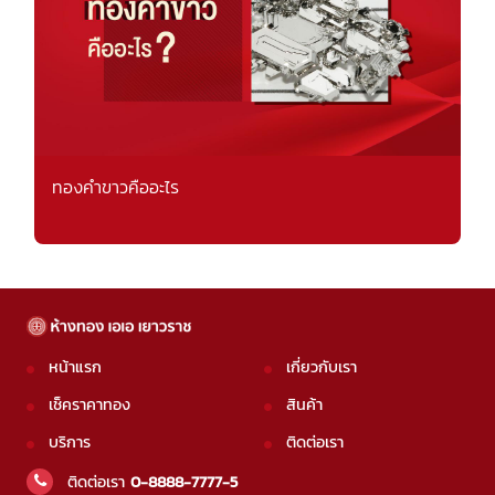
ทองคำขาวคืออะไร
หน้าแรก
เกี่ยวกับเรา
เช็คราคาทอง
สินค้า
บริการ
ติดต่อเรา
ติดต่อเรา
0-8888-7777-5