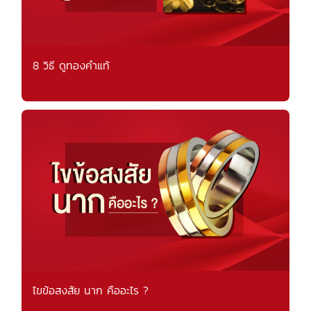
8 วิธี ดูทองคำแท้
ไขข้อสงสัย นาก คืออะไร ?