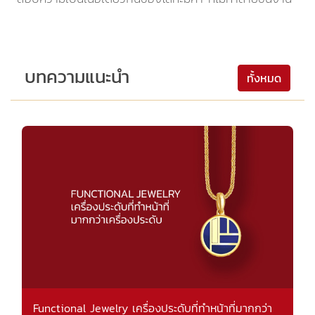
บทความแนะนำ
ทั้งหมด
Functional Jewelry เครื่องประดับที่ทำหน้าที่มากกว่า