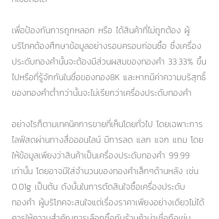
เพื่อป้องกันการถูกหลอก หรือ ได้สินค้าที่ไม่ถูกต้อง ผู้
บริโภคต้องศึกษาข้อมูลอย่างรอบครอบก่อนซื้อ ซึ่งเครื่อง
ประดับทองคำนั้นจะต้องมีส่วนผสมของทองคำ 33.33% ขึ้น
ไปหรือที่รู้จักกันในชื่อของทอง8K และหากมีค่าความบริสุทธิ์
ของทองคำต่ำกว่านั้นจะไม่เรียกว่าเครื่องประดับทองคำ
อย่างไรก็ตามเทคนิคการขายที่เห็นโดยทั่วไป โดยเฉพาะการ
ไลฟ์สดผ่านทางสื่อออนไลน์ มีการลด แลก แจก แถม โดย
ให้ข้อมูลเพียงว่าสินค้าเป็นเครื่องประดับทองคำ 99.99
เท่านั้น โดยอาจมีใส่จำนวนของทองคำเล็กๆด้านหลัง เช่น
0.01g เป็นต้น ดังนั้นในการตัดสินใจซื้อเครื่องประดับ
ทองคำ ผู้บริโภคจะสนใจแต่เรื่องราคาเพียงอย่างเดียวไม่ได้
ควรให้ความสำคัญการเลือกซื้อกับร้านค้าน่าเชื่อถือเช่น