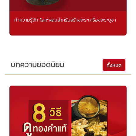
ทำความรู้จัก โลหะผสมสำหรับสร้างพระเครื่องพระบูชา
บทความยอดนิยม
ทั้งหมด