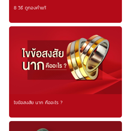
8 วิธี ดูทองคำแท้
ไขข้อสงสัย นาก คืออะไร ?