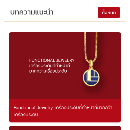
บทความแนะนำ
ทั้งหมด
Functional Jewelry เครื่องประดับที่ทำหน้าที่มากกว่า
เครื่องประดับ