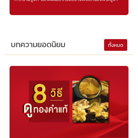
บทความยอดนิยม
ทั้งหมด