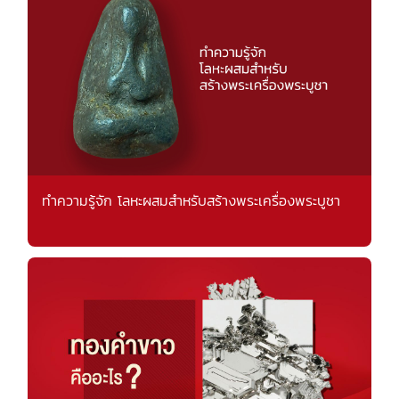
ทำความรู้จัก โลหะผสมสำหรับสร้างพระเครื่องพระบูชา