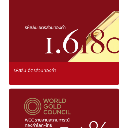
รหัสลับ อัตรส่วนทองคำ