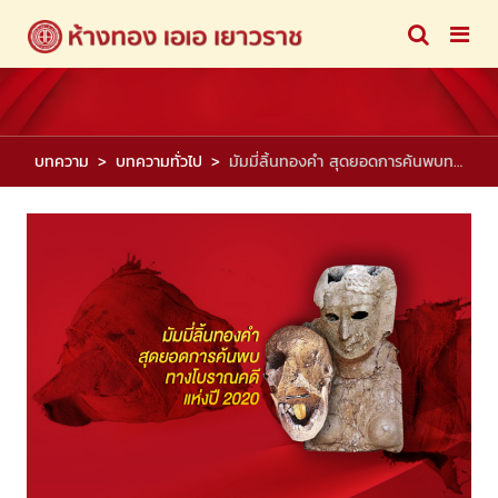
บทความ
บทความทั่วไป
มัมมี่ลิ้นทองคำ สุดยอดการค้นพบทางโบราณคดีแห่งปี 2020