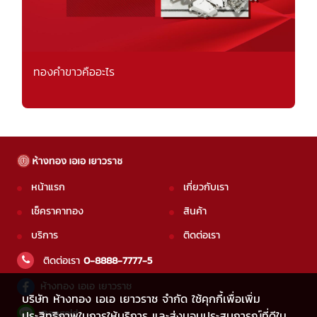
ทองคำขาวคืออะไร
หน้าแรก
เกี่ยวกับเรา
เช็คราคาทอง
สินค้า
บริการ
ติดต่อเรา
ติดต่อเรา
0-8888-7777-5
ห้างทอง เอเอ เยาวราช
บริษัท ห้างทอง เอเอ เยาวราช จำกัด ใช้คุกกี้เพื่อเพิ่ม
@aagold
ประสิทธิภาพในการให้บริการ และส่งมอบประสบการณ์ที่ดีใน