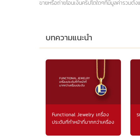
ขายหรือถ่ายโอนเงินคริปโตใดๆที่มีมูลค่ารวมตั้ง
บทความแนะนำ
Functional Jewelry เครื่อง
ร
ประดับที่ทำหน้าที่มากกว่าเครื่อง
ประดับ