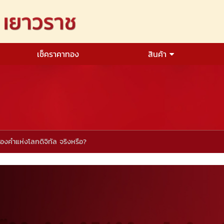
เช็คราคาทอง
สินค้า
องคำแห่งโลกดิจิทัล จริงหรือ?