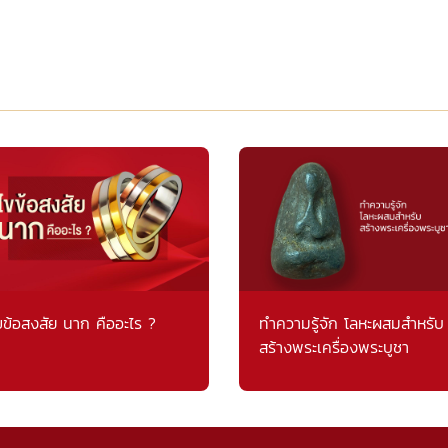
ขข้อสงสัย นาก คืออะไร ?
ทำความรู้จัก โลหะผสมสำหรับ
สร้างพระเครื่องพระบูชา