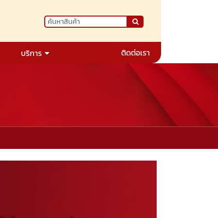
ติดต่อเรา
บริการ