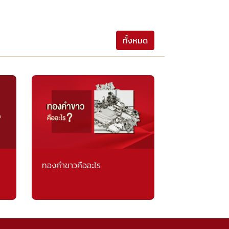
ทั้งหมด
ทองคำขาวคืออะไร