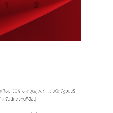
่าเกือบ 50% จากจุดสูงสุด แต่อดีตรัฐมนตรี
รับนักลงทุนที่ดีอยู่