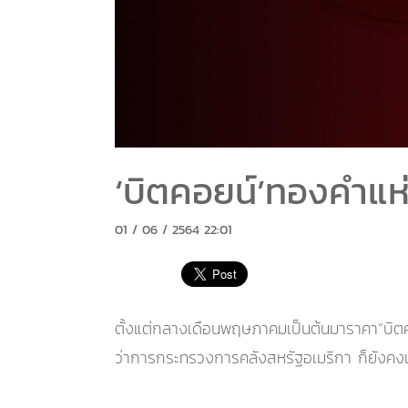
‘บิตคอยน์’ทองคำแห่
01 / 06 / 2564 22:01
ตั้งแต่กลางเดือนพฤษภาคมเป็นต้นมาราคา“บิตคอ
ว่าการกระทรวงการคลังสหรัฐอเมริกา ก็ยังคงเชื่