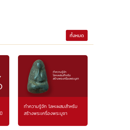
ทั้งหมด
ทำความรู้จัก โลหะผสมสำหรับ
ปี
สร้างพระเครื่องพระบูชา