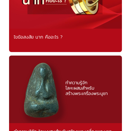
ไขข้อสงสัย นาก คืออะไร ?