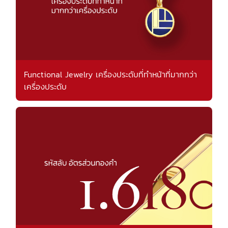
Functional Jewelry เครื่องประดับที่ทำหน้าที่มากกว่า
เครื่องประดับ