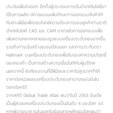
ประดับเพื่อส่งออก อีกทั้งผู้ประกอบการเริ่มนำเทคโนโลยีมา
ใช้ในการผลิต มีการอบรมเพิ่มทักษะการออกแบบสินค้าให้
กับช่างฝีมือเพื่อตอบโจทย์ความต้องการของลูกค้าต่างชาติ
นำเทคโนโลยี CAD และ CAM มาช่วยในการออกแบบเพื่อ
เพิ่มความหลากหลายของรูปแบบเครื่องประดับทองมากขึ้น
รวมถึงการเน้นสร้างแบรนด์ส่งออก และการประทับตรา
Hallmark บนเครื่องประดับทองเพื่อรับรองค่าความบริสุทธิ์
ของทองคำ เป็นการสร้างความเชื่อมั่นให้กับผู้บริโภค
นอกจากนี้ ยังทีแรงงานที่มีฝีมือและราคาไม่สูงมากทำให้
ราคาต่อหน่วยของเครื่องประดับทองสามารถแข่งขันใน
ตลาดโลกได้
จากสถิติ Global Trade Atlas พบว่าในปี 2563 อินเดีย
เป็นผู้ส่งออกเครื่องประดับทองเป็นอันดับ 4 ของโลก แต่
หากพิจารณาการส่งออกไปยังตลาดหลักของโลกพบว่า