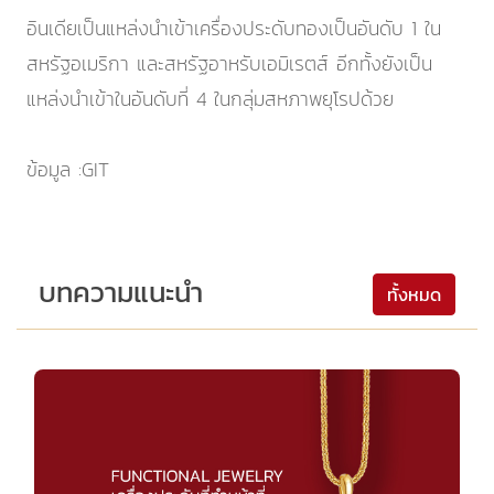
อินเดียเป็นแหล่งนำเข้าเครื่องประดับทองเป็นอันดับ 1 ใน
สหรัฐอเมริกา และสหรัฐอาหรับเอมิเรตส์ อีกทั้งยังเป็น
แหล่งนำเข้าในอันดับที่ 4 ในกลุ่มสหภาพยุโรปด้วย
ข้อมูล :GIT
บทความแนะนำ
ทั้งหมด