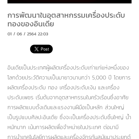
การพัฒนาในอุตสาหกรรมเครื่องประดับ
ทองของอินเดีย
01 / 06 / 2564 22:03
อินเดียเป็นประเทศผู้ผลิตเครื่องประดับเก่าแก่แห่งหนึ่งของ
โลกด้วยประวัติความเป็นมายาวนานกว่า 5,000 ปี โดยการ
ผลิตเครื่องประดับ ทอง เครื่องประดับเงิน และเครื่อง
ประดับเพชร เริ่มต้นจากอุตสาหกรรมในครัวเรือนซึ่งอาศัย
การผลิตแบบดั้งเดิมและแรงงานฝีมือเป็นหลัก ส่วนใหญ่
เป็นรูปแบบศิลปะอินเดีย ซึ่งจะเป็นเครื่องประดับชิ้นใหญ่ น้ำ
หนักมาก เน้นการผลิตเพื่อจำหน่ายในประเทศ ต่อมามี
การนำเทคโนโลยีการผลิตและเครื่องจักรทันสมัยมาประยุกต์