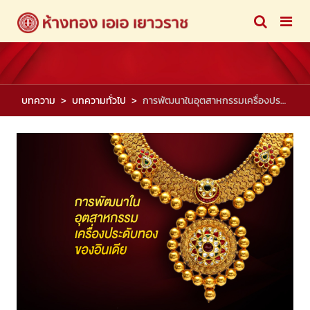
บทความ
บทความทั่วไป
การพัฒนาในอุตสาหกรรมเครื่องประดับทองของอินเดีย