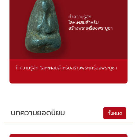
ทำความรู้จัก โลหะผสมสำหรับสร้างพระเครื่องพระบูชา
บทความยอดนิยม
ทั้งหมด