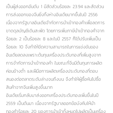
เป็นผู้ส่งออกอันดับ 1 มีสัดส่วนร้อยละ 23.94 และสัดส่วน
การส่งออกของจีนยิ่งทิ้งห่างอินเดียมากขึ้นในปี 2556
เนื่องจากรัฐบาลอินเดียจำกัดการนำเข้าทองคำเพื่อลดการ
ขาดดุลบัญชีเดินสะพัด โดยการเพิ่มภาษีนำเข้าทองคำจาก
ร้อยละ 2 เป็นร้อยละ 8 และในปี 2557 ก็ได้ปรับเพิ่มเป็น
ร้อยละ 10 จึงทำให้ขีดความสามารถในการแข่งขันของ
อินเดียลดลงเพราะต้นทุนเครื่องประดับทองที่เพิ่มสูงจาก
การจำกัดการนำเข้าทองคำ ในขณะที่จีนมีต้นทุนการผลิต
ค่อนข้างต่ำ และฝีมือการผลิตเครื่องประดับทองที่ตอบ
สนองต่อตลาดระดับล่างจนถึงบน จึงทำให้ผู้ซื้อหันไปซื้อ
สินค้าจากจีนเพิ่มสูงขึ้นมาก
อินเดียเริ่มกลับมาส่งออกเครื่องประดับทองเพิ่มขึ้นในปี
2559 เป็นต้นมา เนื่องจากรัฐบาลออกข้อบังคับให้นำ
ทองคำร้อยละ 20 ของการนำเข้าทั้งหมดไปผลิตเป็นเครื่อง