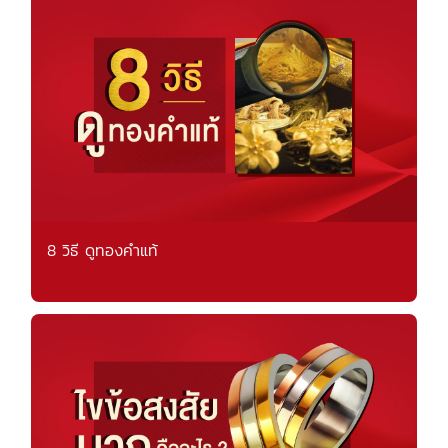
8 วิธี ดูทองคำแท้