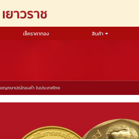
เช็คราคาทอง
สินค้า
รียญกษาปณ์ทองคำ ในประเทศไทย