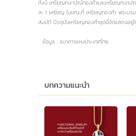
ทั้งนี้ เหรียญกษาปณ์ทองคำและเหรียญกษาปณ์ทองค
ละ 1 เหรียญ ในขณะที่ เหรียญทองคำ พระบรมรู
สมบัติ ปัจจุบันเหรียญทองคำชุดนี้จัดแสดงอยู
ข้อมูล : ธนาคารแหงประเทศไทย
บทความแนะนำ