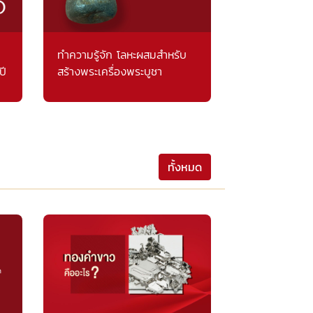
ทำความรู้จัก โลหะผสมสำหรับ
ปี
สร้างพระเครื่องพระบูชา
ทั้งหมด