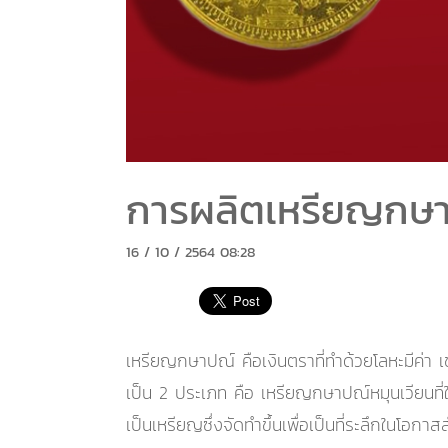
การผลิตเหรียญกษ
16 / 10 / 2564 08:28
เหรียญกษาปณ์ คือเงินตราที่ทำด้วยโลหะมีค่า 
เป็น 2 ประเภท คือ เหรียญกษาปณ์หมุนเวียนที่ใ
เป็นเหรียญซึ่งจัดทำขึ้นเพื่อเป็นที่ระลึกในโ