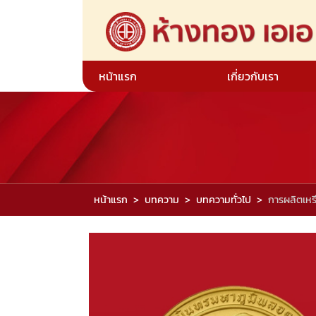
หน้าแรก
เกี่ยวกับเรา
หน้าแรก
บทความ
บทความทั่วไป
การผลิตเห