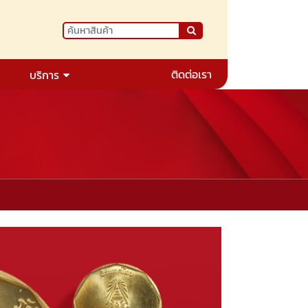
ติดต่อเรา
บริการ