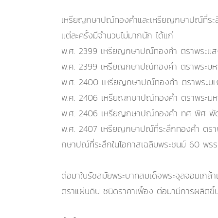
เหรียญกษาปณ์ทองคำและเหรียญกษาปณ์ที่ระลึกทอ
แต่ละครั้งมีจำนวนไม่มากนัก ได้แก่
พ.ศ. 2399 เหรียญกษาปณ์ทองคำ ตราพระแสงจั
พ.ศ. 2399 เหรียญกษาปณ์ทองคำ ตราพระมหาม
พ.ศ. 2400 เหรียญกษาปณ์ทองคำ ตราพระมหา
พ.ศ. 2406 เหรียญกษาปณ์ทองคำ ตราพระมหามงก
พ.ศ. 2406 เหรียญกษาปณ์ทองคำ ทศ พิศ พัด
พ.ศ. 2407 เหรียญกษาปณ์ที่ระลึกทองคำ ตราพร
กษาปณ์ที่ระลึกในโอกาสเฉลิมพระชนม์ 60 พรรษ
ต่อมาในรัชสมัยพระบาทสมเด็จพระจุลจอมเกล้าเ
ตราแผ่นดิน ชนิดราคาเฟื้อง ต่อมามีการผลิต