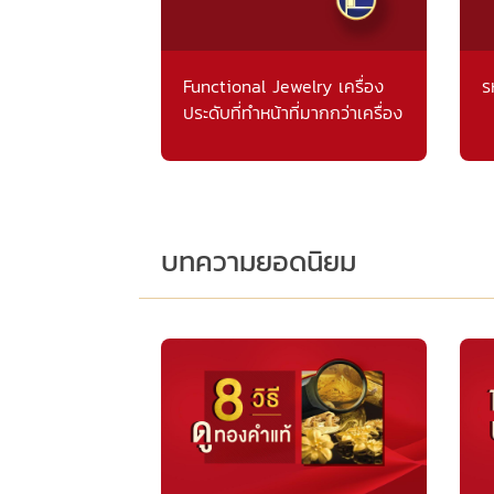
Functional Jewelry เครื่อง
ร
ประดับที่ทำหน้าที่มากกว่าเครื่อง
ประดับ
บทความยอดนิยม