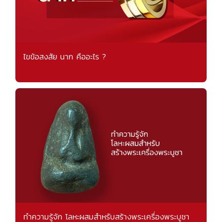
ไขข้อสงสัย นาก คืออะไร ?
ทำความรู้จัก โลหะผสมสำหรับสร้างพระเครื่องพระบูชา