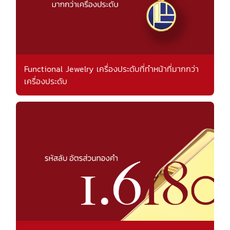
Functional Jewelry เครื่องประดับที่ทำหน้าที่มากกว่า
เครื่องประดับ