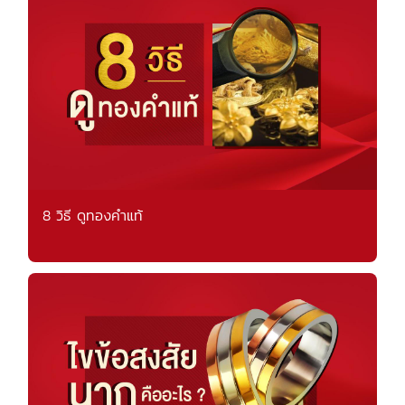
8 วิธี ดูทองคำแท้