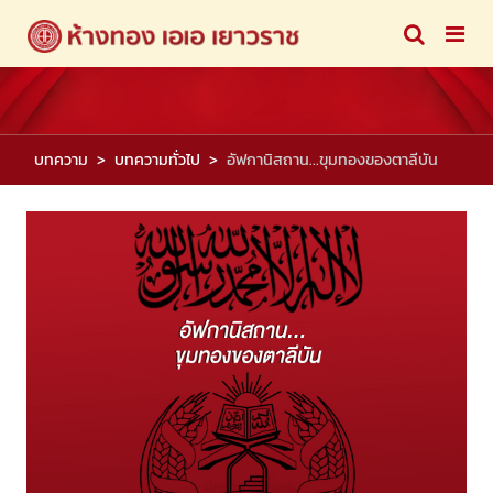
บทความ
บทความทั่วไป
อัฟกานิสถาน...ขุมทองของตาลีบัน