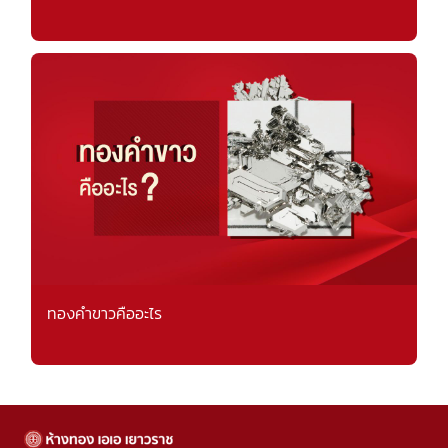
ทองคำขาวคืออะไร