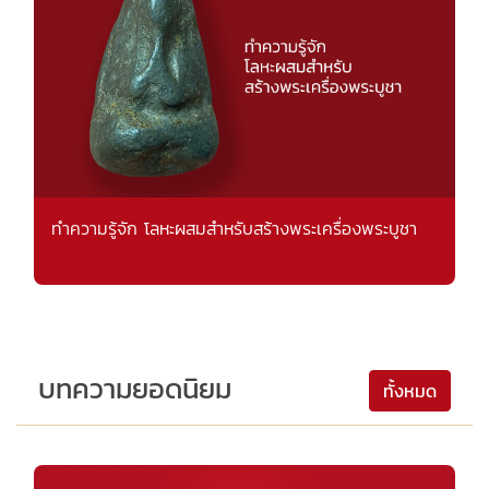
ทำความรู้จัก โลหะผสมสำหรับสร้างพระเครื่องพระบูชา
บทความยอดนิยม
ทั้งหมด