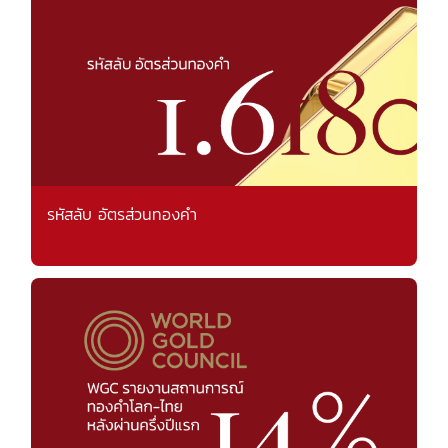
รหัสลับ อัตรส่วนทองคำ