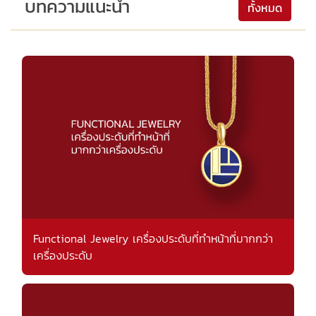
บทความแนะนำ
ทั้งหมด
Functional Jewelry เครื่องประดับที่ทำหน้าที่มากกว่า
เครื่องประดับ