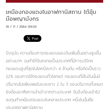
เหมืองทองแดงในอาฟกานิสถาน ใต้อุ้ม
มือพญามังกร
16 / 11 / 2564 09:03
ปัจจุบัน ความต้องการทองแดงของจีนเพิ่มขึ้นอย่างสูงขึ้น
อย่างมาก จนทำให้จีนกลายเป็นประเทศที่มีการบริโภค
ทองแดงสูงที่สุดในโลกปีละกว่า 4 ล้านตัน หรือคิดเป็นราว
22% ของการใช้ทองแดงทั่วโลกแต่ ทองแดงที่มีในจีนนั้นมี
ปริมาณไม่เพียงพอในระยะยาว 2 ใน 3 ของปริมาณทั้งหมด
ยังต้องอาศัยการนำเข้าจากต่างประเทศ จีนจึงต้องเข้าไป
ลงทุนทำเหมืองทองแดงในหลายประเทศ หนึ่งในนั้นคือ
ประเทศอาฟกานิสถาน