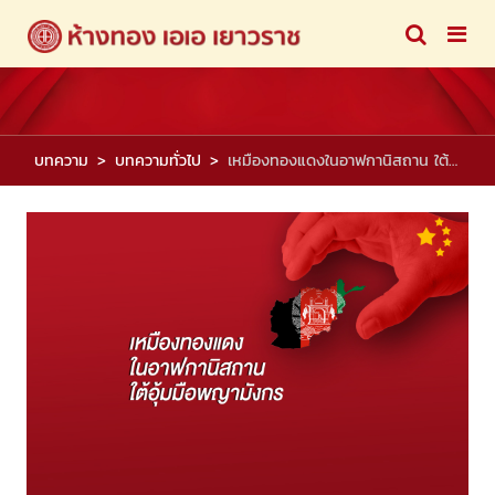
บทความ
บทความทั่วไป
เหมืองทองแดงในอาฟกานิสถาน ใต้อุ้มมือพญามังกร