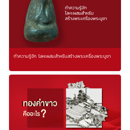
ทำความรู้จัก โลหะผสมสำหรับสร้างพระเครื่องพระบูชา