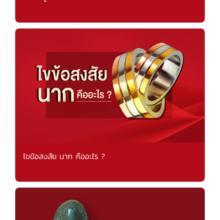
ไขข้อสงสัย นาก คืออะไร ?