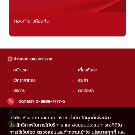
ทองคำขาวคืออะไร
หน้าแรก
เกี่ยวกับเรา
เช็คราคาทอง
สินค้า
บริการ
ติดต่อเรา
ติดต่อเรา
0-8888-7777-5
ห้างทอง เอเอ เยาวราช
บริษัท ห้างทอง เอเอ เยาวราช จำกัด ใช้คุกกี้เพื่อเพิ่ม
@aagold
ประสิทธิภาพในการให้บริการ และส่งมอบประสบการณ์ที่ดีใน
การใช้เว็บไซต์ ตรวจสอบและทำความเข้าใจ
นโยบายคุกกี้
และ