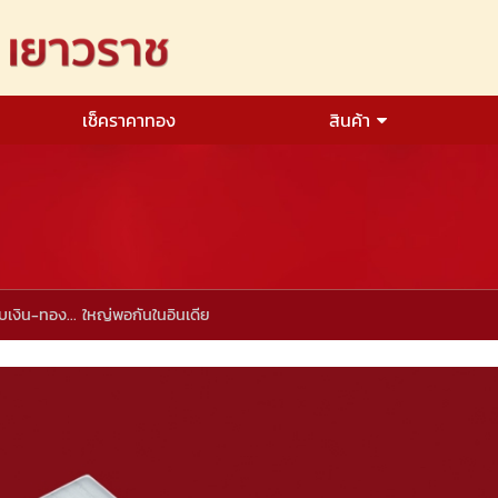
เช็คราคาทอง
สินค้า
ับเงิน-ทอง... ใหญ่พอกันในอินเดีย