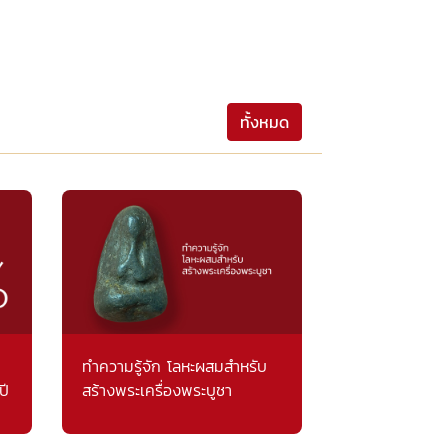
ทั้งหมด
ทำความรู้จัก โลหะผสมสำหรับ
ปี
สร้างพระเครื่องพระบูชา