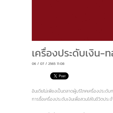
เครื่องประดับเงิน-ท
06 / 07 / 2565 11:08
อินเดียไม่เพียงเป็นตลาดผู้บริโภคเครื่องประดั
การซื้อเครื่องประดับเงินเพื่อสวมใส่ในชีวิตประ