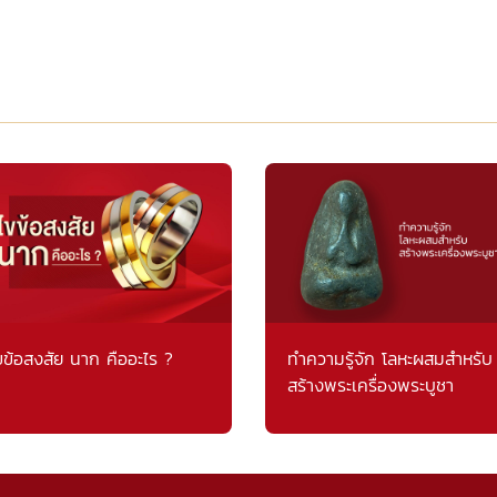
ขข้อสงสัย นาก คืออะไร ?
ทำความรู้จัก โลหะผสมสำหรับ
สร้างพระเครื่องพระบูชา