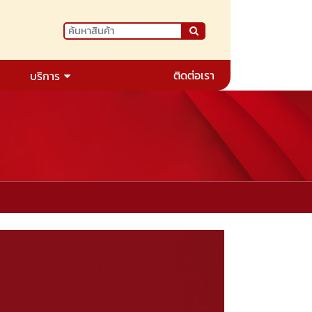
ติดต่อเรา
บริการ