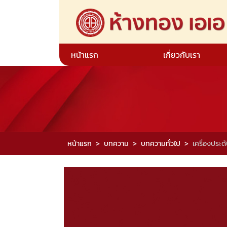
หน้าแรก
เกี่ยวกับเรา
หน้าแรก
บทความ
บทความทั่วไป
เครื่องประด