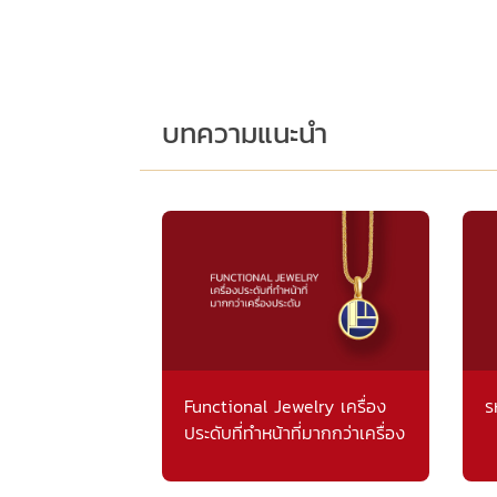
บทความแนะนำ
Functional Jewelry เครื่อง
ร
ประดับที่ทำหน้าที่มากกว่าเครื่อง
ประดับ