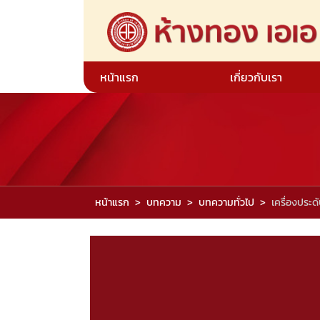
หน้าแรก
เกี่ยวกับเรา
หน้าแรก
บทความ
บทความทั่วไป
เครื่องประ