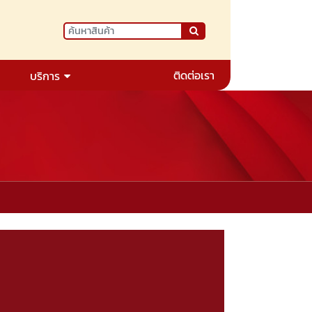
ติดต่อเรา
บริการ