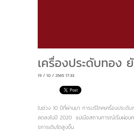
เครื่องประดับทอง
19 / 10 / 2565 17:33
ในช่วง 10 ปีที่ผ่านมา การบริโภคเครื่องประดับ
ลดลงในปี 2020 แม่เมือสถานการณ์เริ่มผ่อนคล
รการเติบโตสูงขึ้น