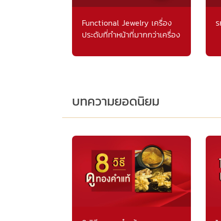
Functional Jewelry เครื่อง
ร
ประดับที่ทำหน้าที่มากกว่าเครื่อง
ประดับ
บทความยอดนิยม