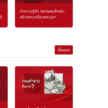
ทำความรู้จัก โลหะผสมสำหรับ
ปี
สร้างพระเครื่องพระบูชา
ทั้งหมด