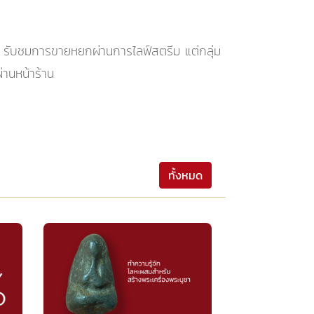
ปี รับชมการขายหยกผ่านการไลฟ์สตรีม แต่กลุ่ม
่านหน้าร้าน
ทั้งหมด