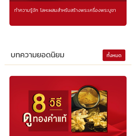
ทำความรู้จัก โลหะผสมสำหรับสร้างพระเครื่องพระบูชา
บทความยอดนิยม
ทั้งหมด