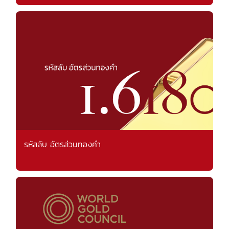
รหัสลับ อัตรส่วนทองคำ