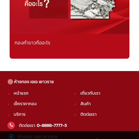
ทองคำขาวคืออะไร
หน้าแรก
เกี่ยวกับเรา
เช็คราคาทอง
สินค้า
บริการ
ติดต่อเรา
ติดต่อเรา
0-8888-7777-5
ห้างทอง เอเอ เยาวราช