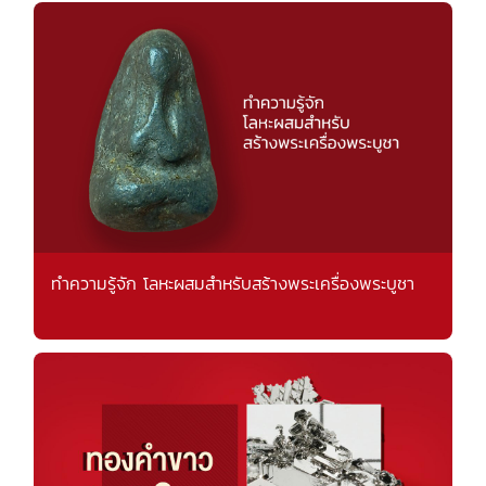
ทำความรู้จัก โลหะผสมสำหรับสร้างพระเครื่องพระบูชา