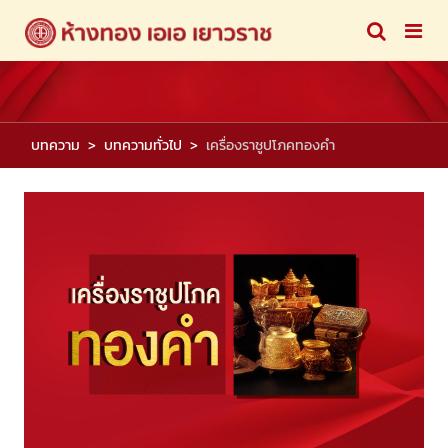
บทความ
บทความทั่วไป
เครื่องราชูปโภคทองคำ