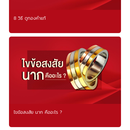
8 วิธี ดูทองคำแท้
ไขข้อสงสัย นาก คืออะไร ?