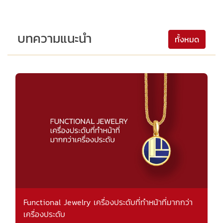
บทความแนะนำ
ทั้งหมด
Functional Jewelry เครื่องประดับที่ทำหน้าที่มากกว่า
เครื่องประดับ