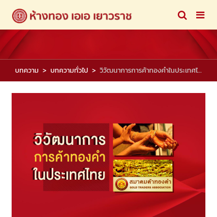
บทความ
บทความทั่วไป
วิวัฒนาการการค้าทองคำในประเทศไทย