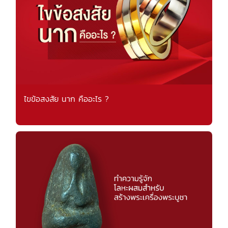
ไขข้อสงสัย นาก คืออะไร ?