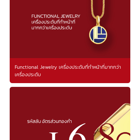
Functional Jewelry เครื่องประดับที่ทำหน้าที่มากกว่า
เครื่องประดับ