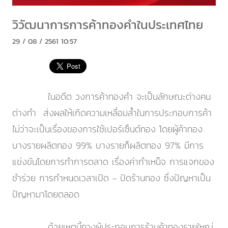
วิวัฒนาการการค้าทองคำในประเทศไทย
29 / 08 / 2561 10:57
ในอดีต วงการค้าทองคำ จะเป็นลักษณะต่างคน
ต่างทำ ส่งผลให้เกิดความเหลื่อมล้ำในการประกอบการค้า
ไม่ว่าจะเป็นเรื่องของการใช้เปอร์เซ็นต์ทอง โดยผู้ค้าทอง
บางรายผลิตทอง 99% บางรายก็ผลิตทอง 97% มีการ
แข่งขันโดยการทำการตลาด เรื่องค่ากำเหน็จ การแจกของ
ชำร่วย การกำหนดเวลาเปิด - ปิดร้านทอง ซึ่งปัญหาเป็น
ปัญหามาโดยตลอด
ด้วยเหตุนี้ทางผู้ประกอบการร้านค้าทองรายใหญ่