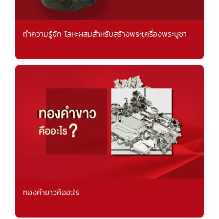
ทำความรู้จัก โลหะผสมสำหรับสร้างพระเครื่องพระบูชา
ทองคำขาวคืออะไร