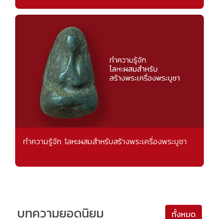
ทำความรู้จัก โลหะผสมสำหรับสร้างพระเครื่องพระบูชา
บทความยอดนิยม
ทั้งหมด