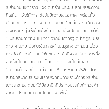
ในย่านถนนเยาวราช จึงได้มาร่วมประชุมแลกเปลี่ยนความ
คิดเห็น เพื่อให้การแข่งขันมีความเสมอภาค พร้อมทั้ง
กำหนดมาตรฐานการค้าทองร่วมกัน โดยที่ประชุมเห็นควรที่
จะจัดรวมกลุ่มให้เข้มแข็งขึ้น โดยจัดตั้งเป็นชมรมภายใต้ชื่อ
“ชมรมร้านค้าทอง 11 ห้าง” จากนั้นภาครัฐได้นำกฎระเบียบ
ต่าง ๆ เข้ามาบังคับใช้ในการดำเนินธุรกิจ อาทิเช่น เรื่อง
การจัดเก็บภาษี แกนนำในชมรมฯ จึงมีความเห็นว่าควรที่จะ
จัดตั้งเป็นสมาคมอย่างเป็นทางการ จึงเป็นที่มาของ
“สมาคมค้าทองคำ” เมื่อวันที่ 8 สิงหาคม 2526 โดย
สมาชิกสมาคมในระยะแรกประกอบด้วยร้านค้าทองในย่าน
เยาวราช และต่อมาได้มีสมาชิกที่ประกอบธุรกิจค้าทองคำ
จากทั่วประเทศเข้ามาเป็นสมาชกเพิ่มขึ้น
บทบาทหน้าที่ของสมาคมค้าทองคำคือ การสร้าง