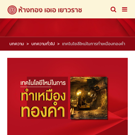
บทความ
บทความทั่วไป
เทคโนโยลีใหม่ในการทำเหมืองทองคำ