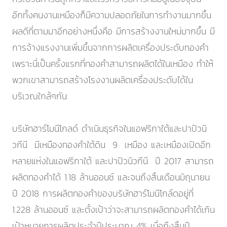
อีกทั้งคนงานเหมืองก็มีความปลอดภัยในการทำงานมากขึ้น
ผลดีที่ตามมาอีกอย่างหนึ่งคือ มีการสร้างงานใหม่มากขึ้น มี
การจ้างแรงงานเพิ่มขึ้นจากการผลิตเครื่องประดับทองคำ
เพราะนี่เป็นครั้งแรกที่ทองคำสามารถผลิตได้ในเหมือง ทำให้
พวกเขาสามารถสร้างโรงงานผลิตเครื่องประดับได้ใน
บริเวณใกล้ๆกัน
บริษัทฮาร์โมนีโกลด์ ดำเนินธุรกิจในแอฟริกาใต้และปาปัวนิ
วกีนี มีเหมืองทองคำใต้ดิน 9 เหมือง และเหมืองเปิดอีก
หลายแห่งในแอฟริกาใต้ และปาปัวนิวกีนี ปี 2017 สามารถ
ผลิตทองคำได้ 1.18 ล้านออนซ์ และจนถึงสิ้นเดือนมิถุนายน
ปี 2018 การผลิตทองคำของบริษัทฮาร์โมนีโกล์ดอยู่ที่
1.228 ล้านออนซ์ และตั้งเป้าว่าจะสามารถผลิตทองคำได้เกิน
เป้าหมายการผลิตประจำปีประมาณ 4% เมื่อถึงสิ้นปี