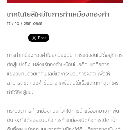
เทคโนโยลีใหม่ในการทำเหมืองทองคำ
17 / 10 / 2561 09:31
การทำเหมืองทองคำในยุคปัจจุบัน การแข่งขันไม่ได้อยู่ที่การ
ต่อสู้แย่งชิงแหล่งแร่ทองคำเหมือนในอดีต แต่คือการ
แข่งขันกันด้วยเทคโนโลยีและกระบวนการผลิต เพื่อให้
สามารถขุดทองคำขึ้นมาจากพื้นดินได้เร็วและถูกที่สุด ใคร
ทำได้คือผู้ชนะ
กระบวนการทำเหมืองทองทั่วๆไปการนำแร่ออกมาจากพื้น
ดิน จะทำได้สองแบบคือการทำเหมืองเปิดคือการเปิดหน้า
ดินที่คลุมแร่ออก และการทำเหมืองใต้ดิน คือการขุดอุโมงค์