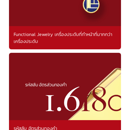
Functional Jewelry เครื่องประดับที่ทำหน้าที่มากกว่า
เครื่องประดับ
รหัสลับ อัตรส่วนทองคำ