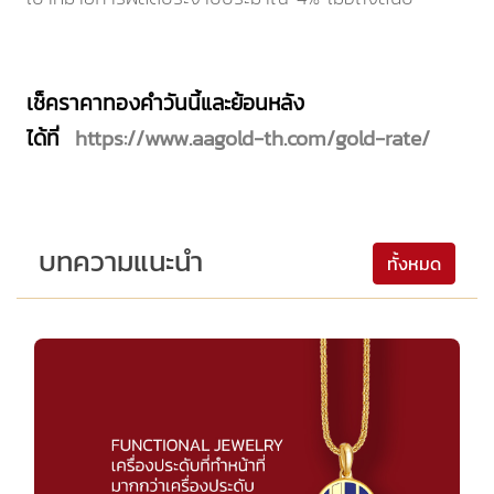
เช็คราคาทองคำวันนี้และย้อนหลัง
ได้ที่
https://www.aagold-th.com/gold-rate/
บทความแนะนำ
ทั้งหมด