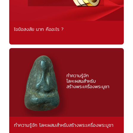
ไขข้อสงสัย นาก คืออะไร ?
ทำความรู้จัก โลหะผสมสำหรับสร้างพระเครื่องพระบูชา