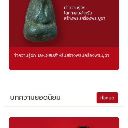
ทำความรู้จัก โลหะผสมสำหรับสร้างพระเครื่องพระบูชา
บทความยอดนิยม
ทั้งหมด