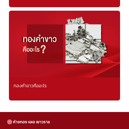
ทองคำขาวคืออะไร