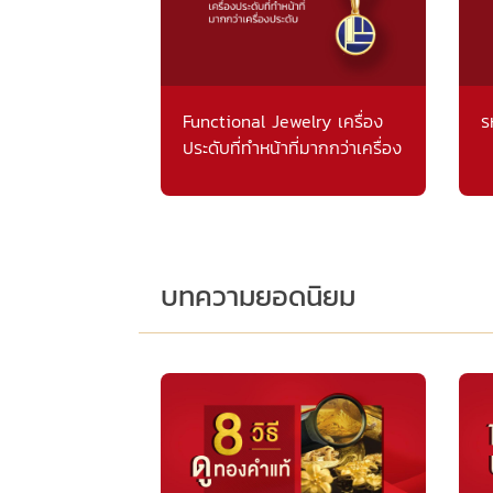
Functional Jewelry เครื่อง
ร
ประดับที่ทำหน้าที่มากกว่าเครื่อง
ประดับ
บทความยอดนิยม