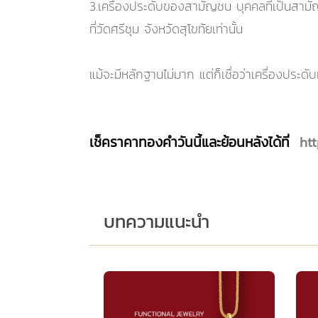
3.เครื่องประดับของสามัญชน บุคคลที่เป็นสามั
ที่วัดศรีชุม จังหวัดสุโขทัยเท่านั้น
แม้จะมีหลักฐานไม่มาก แต่ก็เชื่อว่าเครื่องปร
เช็คราคาทองคำวันนี้และย้อนหลังได้ที่
ht
บทความแนะนำ