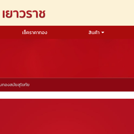
เช็คราคาทอง
สินค้า
ดับทองสมัยสุโขทัย