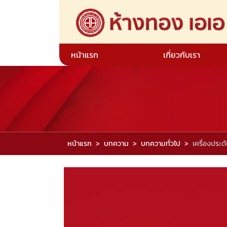
หน้าแรก
เกี่ยวกับเรา
หน้าแรก
บทความ
บทความทั่วไป
เครื่องประ