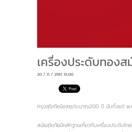
เครื่องประดับทองสม
20 / 11 / 2561 15:00
กรุงสุโขทัยมีอสยุประมาณ200 ปี นับตั้งแต่ พ
สมัยสุโขทัยมีหลักฐานเกี่ยวกับเครื่องประดับ