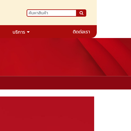
ติดต่อเรา
บริการ