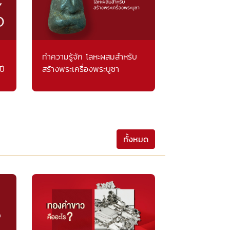
ทำความรู้จัก โลหะผสมสำหรับ
ปี
สร้างพระเครื่องพระบูชา
ทั้งหมด