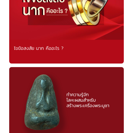
ไขข้อสงสัย นาก คืออะไร ?