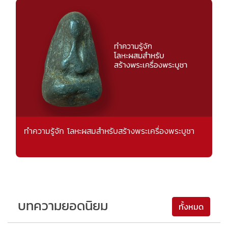
ทำความรู้จัก โลหะผสมสำหรับสร้างพระเครื่องพระบูชา
บทความยอดนิยม
ทั้งหมด