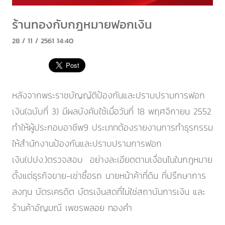
ร้านทองกับกฎหมายฟอกเงิน
28 / 11 / 2561 14:40
หลังจากพระราชบัญญัติป้องกันและปราบปรามการฟอก
เงิน(ฉบับที่ 3) มีผลบังคับใช้เมื่อวันที่ 18 พฤศจิกายน 2552
ทำให้ผู้ประกอบอาชีพ9 ประเภทต้องรายงานการทำธุรกรรม
ให้สำนักงานป้องกันและปราบปรามการฟอก
เงิน(ปปง.)ตรวจสอบ อย่างละเอียดตามเงื่อนไนในกฎหมาย
ตั้งแต่ธุรกิจขาย-เช่าซื้อรถ นายหน้าค้าที่ดิน ที่ปรึกษาการ
ลงทุน บัตรเครดิต บัตรเงินสดที่ไม่ใช่สถาบันการเงิน และ
ร้านค้าอัญมณี เพชรพลอย ทองคำ