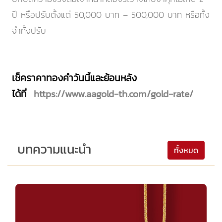
ปี หรือปรับตั้งแต่ 50,000 บาท – 500,000 บาท หรือทั้ง
จำทั้งปรับ
เช็คราคาทองคำวันนี้และย้อนหลัง
ได้ที่
https://www.aagold-th.com/gold-rate/
บทความแนะนำ
ทั้งหมด