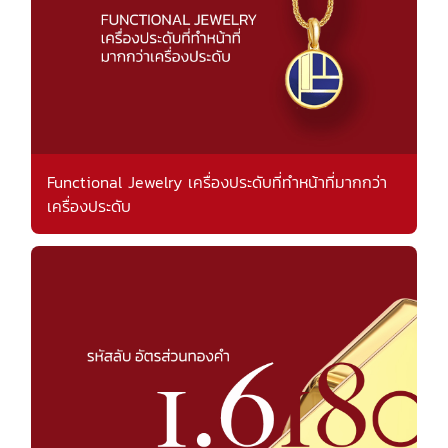
Functional Jewelry เครื่องประดับที่ทำหน้าที่มากกว่า
เครื่องประดับ