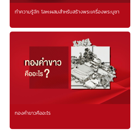
ทำความรู้จัก โลหะผสมสำหรับสร้างพระเครื่องพระบูชา
ทองคำขาวคืออะไร