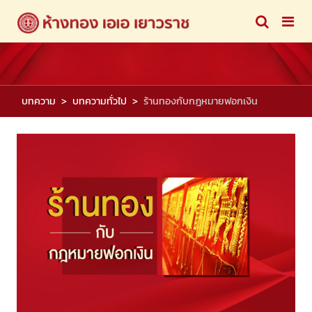
บทความ
บทความทั่วไป
ร้านทองกับกฎหมายฟอกเงิน