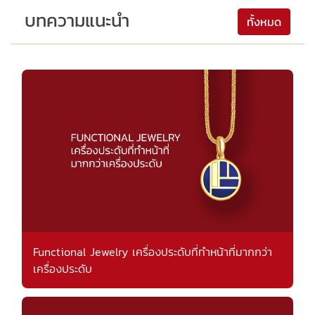
บทความแนะนำ
ทั้งหมด
Functional Jewelry เครื่องประดับที่ทำหน้าที่มากกว่า
เครื่องประดับ