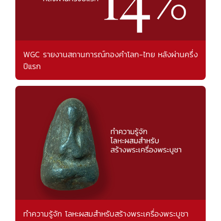
WGC รายงานสถานการณ์ทองคำโลก-ไทย หลังผ่านครึ่ง
ปีแรก
ทำความรู้จัก โลหะผสมสำหรับสร้างพระเครื่องพระบูชา