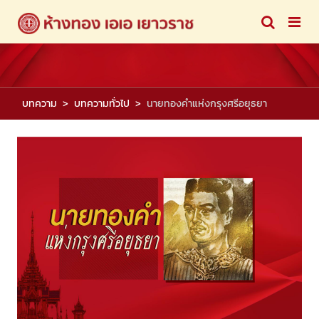
บทความ
บทความทั่วไป
นายทองคำแห่งกรุงศรีอยุธยา