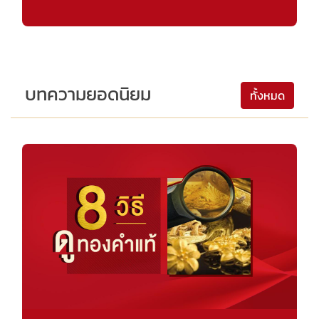
บทความยอดนิยม
ทั้งหมด