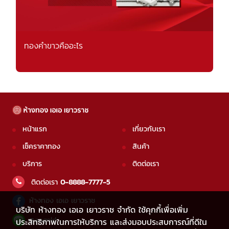
ทองคำขาวคืออะไร
หน้าแรก
เกี่ยวกับเรา
เช็คราคาทอง
สินค้า
บริการ
ติดต่อเรา
ติดต่อเรา
0-8888-7777-5
ห้างทอง เอเอ เยาวราช
บริษัท ห้างทอง เอเอ เยาวราช จำกัด ใช้คุกกี้เพื่อเพิ่ม
@aagold
ประสิทธิภาพในการให้บริการ และส่งมอบประสบการณ์ที่ดีใน