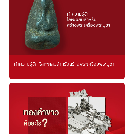
ทำความรู้จัก โลหะผสมสำหรับสร้างพระเครื่องพระบูชา