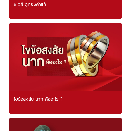
8 วิธี ดูทองคำแท้
ไขข้อสงสัย นาก คืออะไร ?