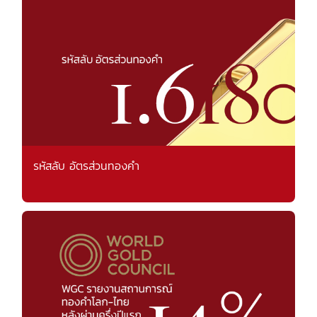
รหัสลับ อัตรส่วนทองคำ