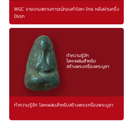
WGC รายงานสถานการณ์ทองคำโลก-ไทย หลังผ่านครึ่ง
ปีแรก
ทำความรู้จัก โลหะผสมสำหรับสร้างพระเครื่องพระบูชา