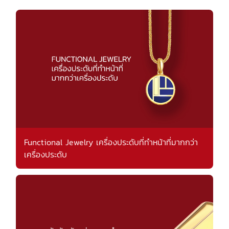
Functional Jewelry เครื่องประดับที่ทำหน้าที่มากกว่า
เครื่องประดับ