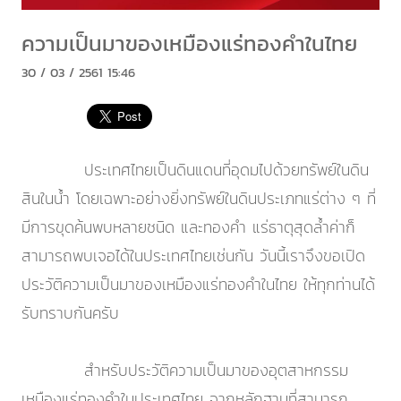
ความเป็นมาของเหมืองแร่ทองคำในไทย
30 / 03 / 2561 15:46
ประเทศไทยเป็นดินแดนที่อุดมไปด้วยทรัพย์ในดิน
สินในน้ำ โดยเฉพาะอย่างยิ่งทรัพย์ในดินประเภทแร่ต่าง ๆ ที่
มีการขุดค้นพบหลายชนิด และทองคำ แร่ธาตุสุดล้ำค่าก็
สามารถพบเจอได้ในประเทศไทยเช่นกัน วันนี้เราจึงขอเปิด
ประวัติความเป็นมาของเหมืองแร่ทองคำในไทย ให้ทุกท่านได้
รับทราบกันครับ
สำหรับประวัติความเป็นมาของอุตสาหกรรม
เหมืองแร่ทองคำในประเทศไทย จากหลักฐานที่สามารถ