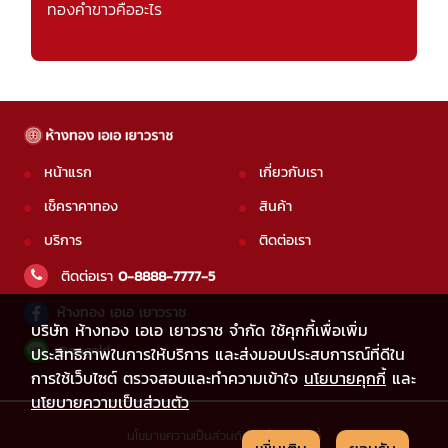
ทองคำขาวคืออะไร
หน้าแรก
เกี่ยวกับเรา
เช็คราคาทอง
สินค้า
บริการ
ติดต่อเรา
ติดต่อเรา
0-8888-7777-5
ห้างทอง เอเอ เยาวราช
บริษัท ห้างทอง เอเอ เยาวราช จำกัด ใช้คุกกี้เพื่อเพิ่ม
@aagold
ประสิทธิภาพในการให้บริการ และส่งมอบประสบการณ์ที่ดีใน
การใช้เว็บไซต์ ตรวจสอบและทำความเข้าใจ
นโยบายคุกกี้
และ
นโยบายความเป็นส่วนตัว
นโยบายความเป็นส่วนตัว
|
นโยบายคุกกี้