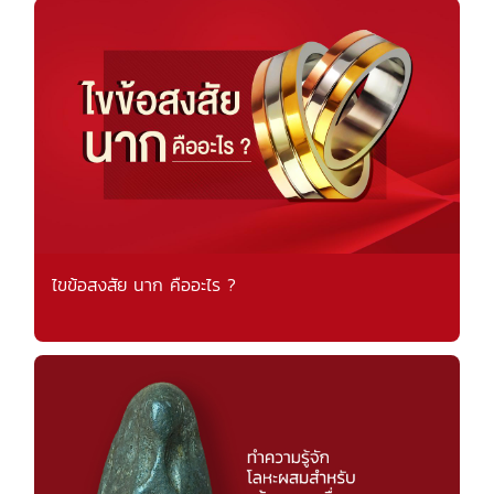
ไขข้อสงสัย นาก คืออะไร ?