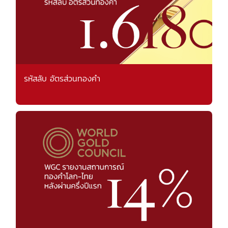
รหัสลับ อัตรส่วนทองคำ