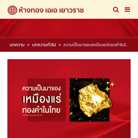
บทความ
บทความทั่วไป
ความเป็นมาของเหมืองแร่ทองคำในไทย