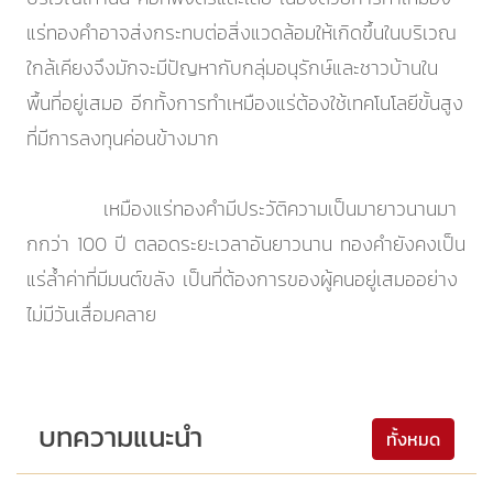
แร่ทองคำอาจส่งกระทบต่อสิ่งแวดล้อมให้เกิดขึ้นในบริเวณ
ใกล้เคียงจึงมักจะมีปัญหากับกลุ่มอนุรักษ์และชาวบ้านใน
พื้นที่อยู่เสมอ อีกทั้งการทำเหมืองแร่ต้องใช้เทคโนโลยีขั้นสูง
ที่มีการลงทุนค่อนข้างมาก
เหมืองแร่ทองคำมีประวัติความเป็นมายาวนานมา
กกว่า 100 ปี ตลอดระยะเวลาอันยาวนาน ทองคำยังคงเป็น
แร่ล้ำค่าที่มีมนต์ขลัง เป็นที่ต้องการของผู้คนอยู่เสมออย่าง
ไม่มีวันเสื่อมคลาย
บทความแนะนำ
ทั้งหมด