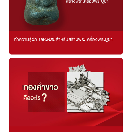
ทำความรู้จัก โลหะผสมสำหรับสร้างพระเครื่องพระบูชา