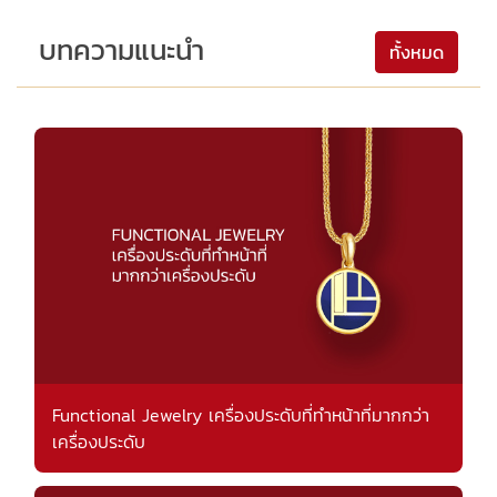
บทความแนะนำ
ทั้งหมด
Functional Jewelry เครื่องประดับที่ทำหน้าที่มากกว่า
เครื่องประดับ