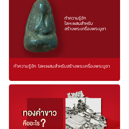
ทำความรู้จัก โลหะผสมสำหรับสร้างพระเครื่องพระบูชา