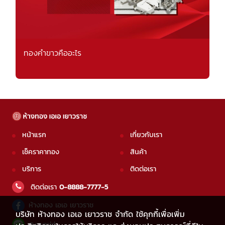
ทองคำขาวคืออะไร
หน้าแรก
เกี่ยวกับเรา
เช็คราคาทอง
สินค้า
บริการ
ติดต่อเรา
ติดต่อเรา
0-8888-7777-5
ห้างทอง เอเอ เยาวราช
บริษัท ห้างทอง เอเอ เยาวราช จำกัด ใช้คุกกี้เพื่อเพิ่ม
@aagold