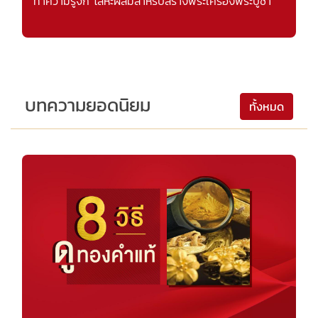
ทำความรู้จัก โลหะผสมสำหรับสร้างพระเครื่องพระบูชา
บทความยอดนิยม
ทั้งหมด