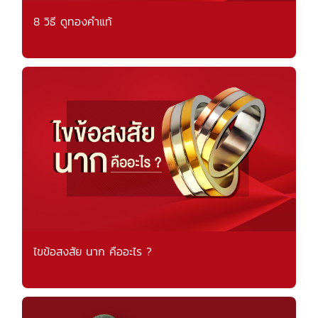
8 วิธี ดูทองคำแท้
ไขข้อสงสัย นาก คืออะไร ?