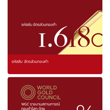
รหัสลับ อัตรส่วนทองคำ