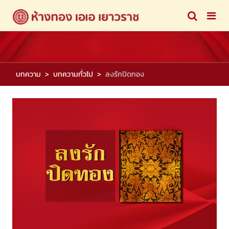
บทความ
บทความทั่วไป
ลงรักปิดทอง