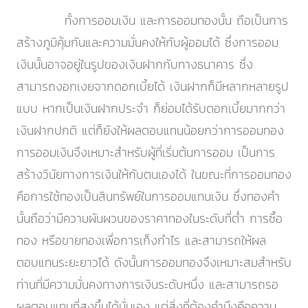
ทั้งการออมเงิน และการออมทองนั้น ถือเป็นการ
สร้างภูมิคุ้มกันและความมั่นคงให้กับผู้ออมได้ ซึ่งการออม
เงินนั้นอาจอยู่ในรูปของเงินฝากกับทางธนาคาร ซึ่ง
สามารถงอกเงยจากดอกเบี้ยได้ เงินฝากก็มีหลากหลายรูป
แบบ หากเป็นเงินฝากประจำ ก็ย่อมได้รับดอกเบี้ยมากกว่า
เงินฝากปกติ แต่ก็ยังให้ผลตอบแทนน้อยกว่าการออมทอง
การออมเงินจึงเหมาะสำหรับผู้ที่เริ่มต้นการออม เป็นการ
สร้างวินัยทางการเงินให้กับตนเองได้ ในขณะที่การออมทอง
คือการใช้ทองเป็นสินทรัพย์ในการออมแทนเงิน ซึ่งทองคำ
นั้นถือว่ามีความผันผวนของราคาทองในระดับที่ต่ำ การซื้อ
ทอง หรือขายทองเพื่อการเก็งกำไร และสามารถให้ผล
ตอบแทนระยะยาวได้ ดังนั้นการออมทองจึงเหมาะสมสำหรับ
ท่านที่มีความมั่นคงทางการเงินระดับหนึ่ง และสามารถรอ
ผลตอบแทนที่สูงขึ้นได้นั่นเอง แต่สิ่งที่ต้องคำนึงคือความ