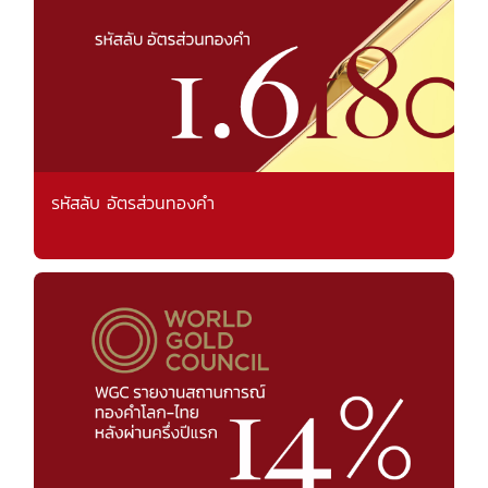
รหัสลับ อัตรส่วนทองคำ