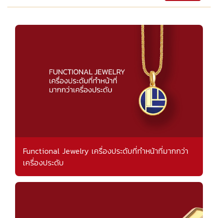
Functional Jewelry เครื่องประดับที่ทำหน้าที่มากกว่า
เครื่องประดับ