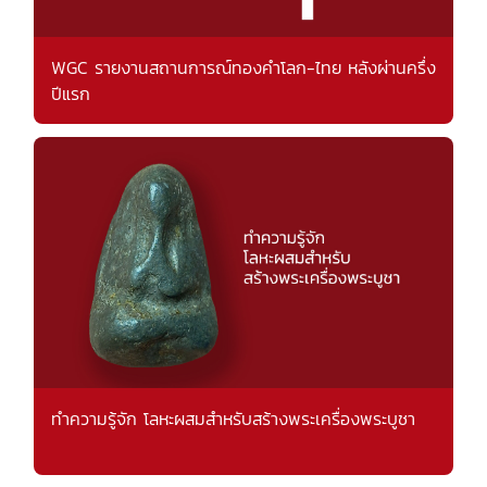
WGC รายงานสถานการณ์ทองคำโลก-ไทย หลังผ่านครึ่ง
ปีแรก
ทำความรู้จัก โลหะผสมสำหรับสร้างพระเครื่องพระบูชา