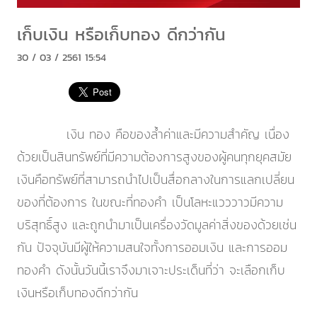
เก็บเงิน หรือเก็บทอง ดีกว่ากัน
30 / 03 / 2561 15:54
เงิน ทอง คือของล้ำค่าและมีความสำคัญ เนื่อง
ด้วยเป็นสินทรัพย์ที่มีความต้องการสูงของผู้คนทุกยุคสมัย
เงินคือทรัพย์ที่สามารถนำไปเป็นสื่อกลางในการแลกเปลี่ยน
ของที่ต้องการ ในขณะที่ทองคำ เป็นโลหะแวววาวมีความ
บริสุทธิ์สูง และถูกนำมาเป็นเครื่องวัดมูลค่าสิ่งของด้วยเช่น
กัน ปัจจุบันมีผู้ให้ความสนใจทั้งการออมเงิน และการออม
ทองคำ ดังนั้นวันนี้เราจึงมาเจาะประเด็นที่ว่า จะเลือกเก็บ
เงินหรือเก็บทองดีกว่ากัน