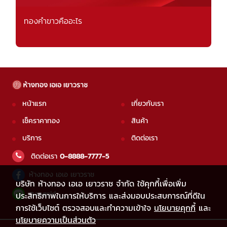
ทองคำขาวคืออะไร
หน้าแรก
เกี่ยวกับเรา
เช็คราคาทอง
สินค้า
บริการ
ติดต่อเรา
ติดต่อเรา
0-8888-7777-5
ห้างทอง เอเอ เยาวราช
บริษัท ห้างทอง เอเอ เยาวราช จำกัด ใช้คุกกี้เพื่อเพิ่ม
@aagold
ประสิทธิภาพในการให้บริการ และส่งมอบประสบการณ์ที่ดีใน
การใช้เว็บไซต์ ตรวจสอบและทำความเข้าใจ
นโยบายคุกกี้
และ
นโยบายความเป็นส่วนตัว