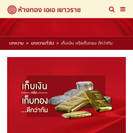
บทความ
บทความทั่วไป
เก็บเงิน หรือเก็บทอง ดีกว่ากัน