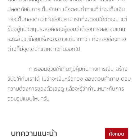
ปลอดภัยในการเก็บรักษา เมื่อตอบคำถามที่ว่าจะเก็บเงิน
หรือเก็บทองดีกว่ากันจึงไม่สามารถที่จะตอบได้ชัดเจน แต่
ขึ้นอยู่กับวัตถุประสงค์ของผู้ออมว่าต้องการผลตอบแทน
ระยะสั้นแต่น้อยหรือระยะยาวแต่มากกว่า ทั้งสองช่องทาง
ต่างก็มีจุดเด่นที่แตกต่างกันออกไป
การออมช่วยให้เกิดภูมิคุ้มกันทางการเงิน สร้าง
วินัยให้กับเราได้ ไม่ว่าจะเงินหรือทอง ลองตอบคำถาม ตอบ
ความต้องการของตัวเองดู แล้วจะรู้ว่าท่านเหมาะกับการ
ออมรูปแบบไหนครับ
บทความแนะนำ
ทั้งหมด