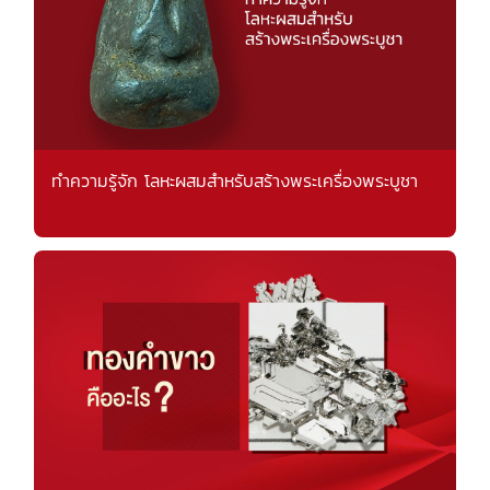
ทำความรู้จัก โลหะผสมสำหรับสร้างพระเครื่องพระบูชา