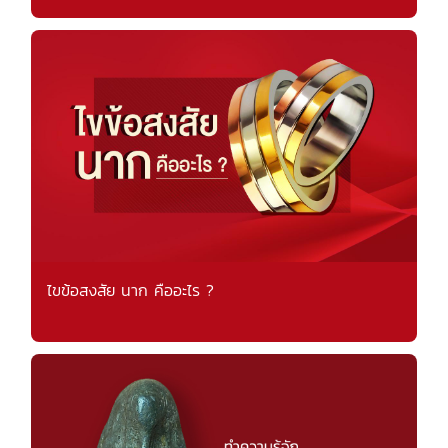
ไขข้อสงสัย นาก คืออะไร ?