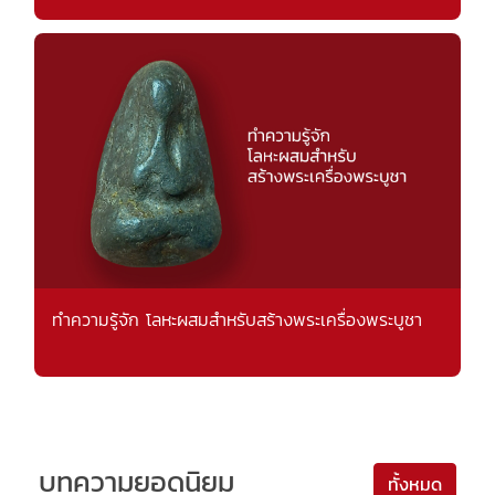
ทำความรู้จัก โลหะผสมสำหรับสร้างพระเครื่องพระบูชา
บทความยอดนิยม
ทั้งหมด