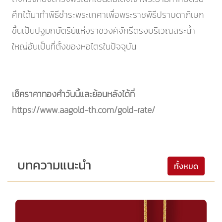
ศึกได้มาทำพิธีชำระพระเกศาเพื่อพระราชพิธีปราบดาภิเษก
ขึ้นเป็นปฐมกษัตริย์แห่งราชวงศ์จักรีตรงบริเวณสระน้ำ
ใหญ่อันเป็นที่ตั้งของหอไตรในปัจจุบัน
เช็คราคาทองคำวันนี้และย้อนหลังได้ที่
https://www.aagold-th.com/gold-rate/
บทความแนะนำ
ทั้งหมด