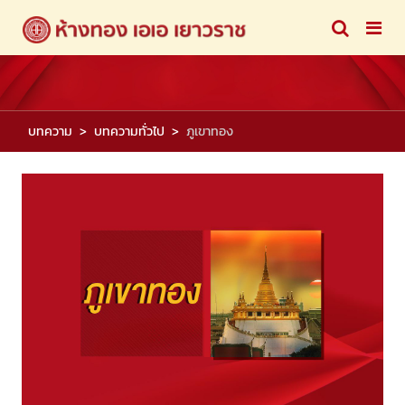
บทความ
บทความทั่วไป
ภูเขาทอง