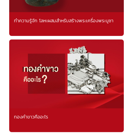
ทำความรู้จัก โลหะผสมสำหรับสร้างพระเครื่องพระบูชา
ทองคำขาวคืออะไร