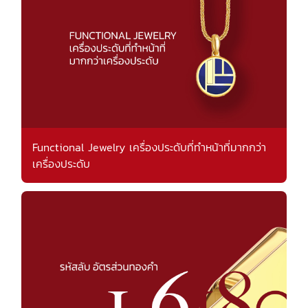
Functional Jewelry เครื่องประดับที่ทำหน้าที่มากกว่า
เครื่องประดับ