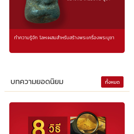
ทำความรู้จัก โลหะผสมสำหรับสร้างพระเครื่องพระบูชา
บทความยอดนิยม
ทั้งหมด