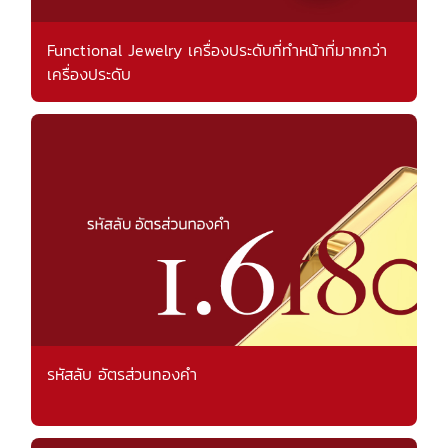
Functional Jewelry เครื่องประดับที่ทำหน้าที่มากกว่า
เครื่องประดับ
รหัสลับ อัตรส่วนทองคำ