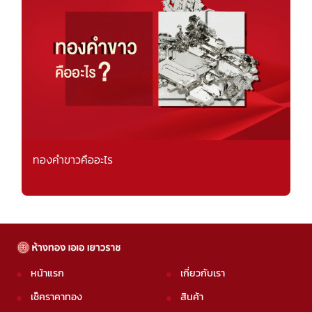
ทองคำขาวคืออะไร
หน้าแรก
เกี่ยวกับเรา
เช็คราคาทอง
สินค้า