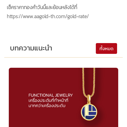
เช็คราคาทองคำวันนี้และย้อนหลังได้ที่
https://www.aagold-th.com/gold-rate/
บทความแนะนำ
ทั้งหมด