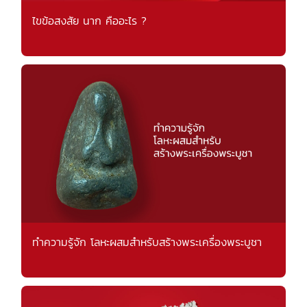
ไขข้อสงสัย นาก คืออะไร ?
ทำความรู้จัก โลหะผสมสำหรับสร้างพระเครื่องพระบูชา