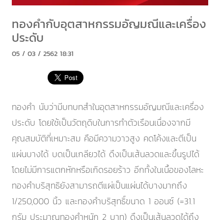
ทองคำกับอุตสาหกรรมอัญมณีและเครื่อง
ประดับ
05 / 03 / 2562 18:31
ทองคำ นับว่ามีบทบทสำในอุตสาหกรรมอัญมณีและเครื่อง
ประดับ โดยใช้เป็นวัตถุดิบในการทำตัวเรือนเนื่องจากมี
คุณสมบัติที่เหมาะสม คือมีความวาวสูง คดโค้งและตีเป็น
แผ่นบางได้ บดเป็นเกลียวได้ ดึงเป็นเส้นลวดและขึ้นรูปได้
โดยไม่มีการแตกหักหรือเกิดรอยร้าว อีกทั้งในเนื้อของโลหะ
ทองคำบริสุทธิยังสามารถตีแผ่เป็นแผ่นได้บางมากถึง
1/250,000 นิ้ว และทองคำบริสุทธิ์ขนาด 1 ออนซ์ (=31.1
กรัม ประมาณทองคำหนัก 2 บาท) ดึงเป็นเส้นลวดได้ถึง