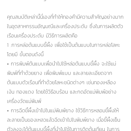
คุณสมบัติเหล่านี้นี่เองที่ทำให้ทองคำมีความสำคัญอย่างมาก
ในอุตสาหกรรมอัญมณีและเครื่องประดับ ซึ่งในการผลิตตัว
เรือนเครื่องประดับ มีวิธีการผลิตคือ
1 .การหล่อต้นแบบขี้ผึ้ง เพื่อใช้เป็นต้นแบบในการหล่อโลหะ
โดยมี ขั้นตอนดังนี้
• การพิมพ์ต้นแบบเพื่อนำไปใช้หล่อต้นแบบขี้ผึ้ง จะใช้แม่
พิมพ์ที่ทำด้วยยาง เพื่อพิมพ์แบบ และลายละเอียดจาก
ต้นแบบตัวเรือนที่ทำด้วยโลหะชนิดต่างๆ เช่นทองเหลือง
เงิน ทองแดง โดยใช้วิธีอบร้อน และกดอัดแม่พิมพ์อย่าง
เครื่องวัดแม่พิมพ์
• การฉีดขี้ผึ้งเข้าไปในแม่พิมพ์ยาง ใช้วิธีการหลอมขี้ผึ้งให้
ละลายเป็นของเหลวแล้วฉีดเข้าไปในพิมพ์ยาง เมื่อขี้ผึ้งเย็น
ตัวลงจะได้ต้นแบบขี้ผึ้งที่นำไปใช้ในการติดต้นเทียน ในการ