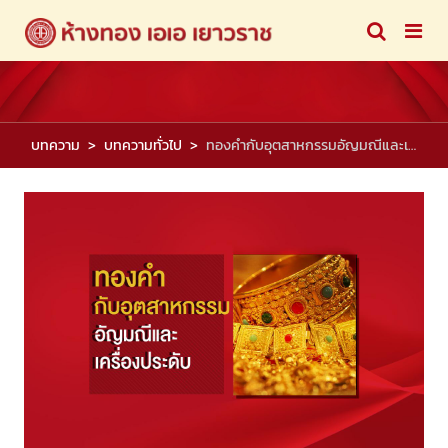
บทความ
บทความทั่วไป
ทองคำกับอุตสาหกรรมอัญมณีและเครื่องประดับ