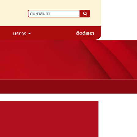
ติดต่อเรา
บริการ