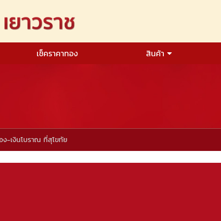
เช็คราคาทอง
สินค้า
ง-เงินโบราณ ที่สุโขทัย