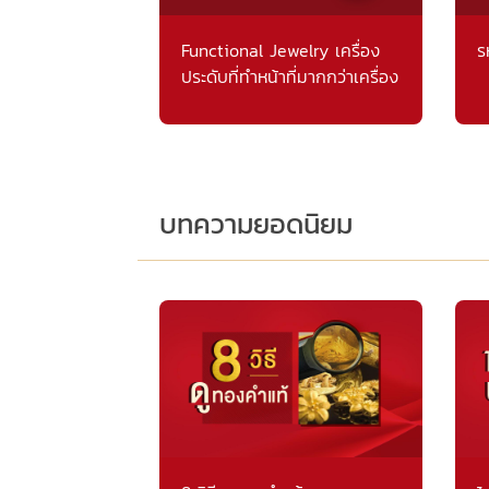
Functional Jewelry เครื่อง
ร
ประดับที่ทำหน้าที่มากกว่าเครื่อง
ประดับ
บทความยอดนิยม