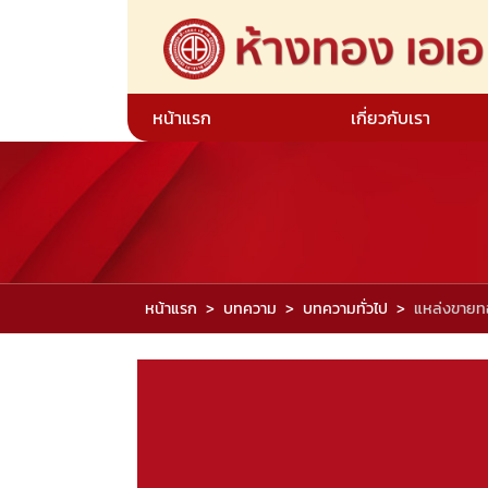
หน้าแรก
เกี่ยวกับเรา
หน้าแรก
บทความ
บทความทั่วไป
แหล่งขายทอ