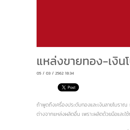
แหล่งขายทอง-เงินโบ
05 / 03 / 2562 18:34
ถ้าพูดถึงเครื่องประดับทองและเงินลายโบราณ ก
ต่างจากแหล่งผลิตอื่น เพราะผลิตด้วยมือและใช