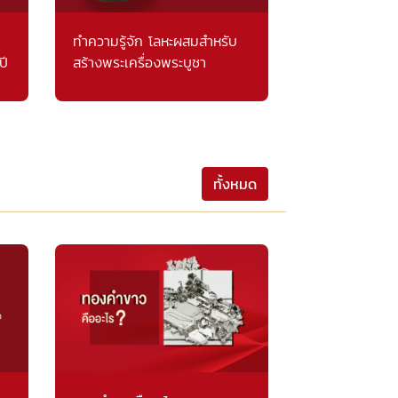
ทำความรู้จัก โลหะผสมสำหรับ
ปี
สร้างพระเครื่องพระบูชา
ทั้งหมด