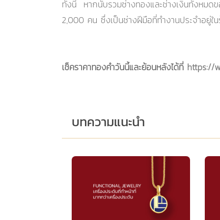
ทั้งนี้ หากนับรวมช่างทองและช่างเงินทั้งหมด
2,000 คน ซึ่งเป็นช่างฝีมือที่ทำงานประจำอยู่ใน
เช็คราคาทองคำวันนี้และย้อนหลังได้ที่
https://
บทความแนะนำ