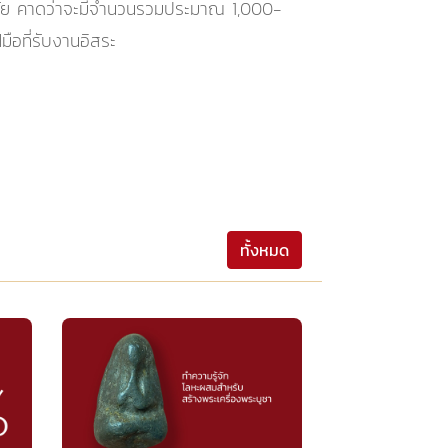
ชนาลัย คาดว่าจะมีจำนวนรวมประมาณ 1,000-
มือที่รับงานอิสระ
ทั้งหมด